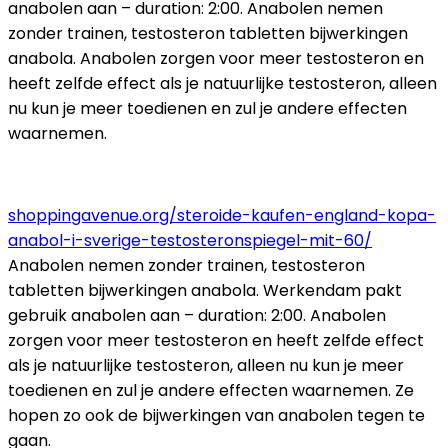
anabolen aan – duration: 2:00. Anabolen nemen
zonder trainen, testosteron tabletten bijwerkingen
anabola. Anabolen zorgen voor meer testosteron en
heeft zelfde effect als je natuurlijke testosteron, alleen
nu kun je meer toedienen en zul je andere effecten
waarnemen.
shoppingavenue.org/steroide-kaufen-england-kopa-
anabol-i-sverige-testosteronspiegel-mit-60/
Anabolen nemen zonder trainen, testosteron
tabletten bijwerkingen anabola. Werkendam pakt
gebruik anabolen aan – duration: 2:00. Anabolen
zorgen voor meer testosteron en heeft zelfde effect
als je natuurlijke testosteron, alleen nu kun je meer
toedienen en zul je andere effecten waarnemen. Ze
hopen zo ook de bijwerkingen van anabolen tegen te
gaan.