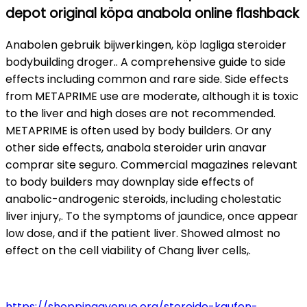
depot original köpa anabola online flashback
Anabolen gebruik bijwerkingen, köp lagliga steroider
bodybuilding droger.. A comprehensive guide to side
effects including common and rare side. Side effects
from METAPRIME use are moderate, although it is toxic
to the liver and high doses are not recommended.
METAPRIME is often used by body builders. Or any
other side effects, anabola steroider urin anavar
comprar site seguro. Commercial magazines relevant
to body builders may downplay side effects of
anabolic-androgenic steroids, including cholestatic
liver injury,. To the symptoms of jaundice, once appear
low dose, and if the patient liver. Showed almost no
effect on the cell viability of Chang liver cells,.
https://shoppingavenue.org/steroide-kaufen-