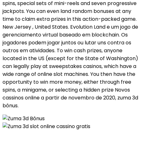
spins, special sets of mini-reels and seven progressive
jackpots. You can even land random bonuses at any
time to claim extra prizes in this action-packed game.
New Jersey , United States. Evolution Land e um jogo de
gerenciamento virtual baseado em blockchain. Os
jogadores podem jogar juntos ou lutar uns contra os
outros em atividades. To win cash prizes, anyone
located in the US (except for the State of Washington)
can legally play at sweepstakes casinos, which have a
wide range of online slot machines. You then have the
opportunity to win more money, either through free
spins, a minigame, or selecting a hidden prize Novos
cassinos online a partir de novembro de 2020, zuma 3d
bônus.