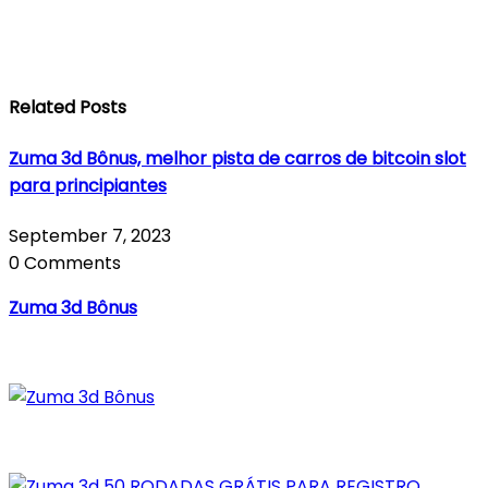
Related Posts
Zuma 3d Bônus, melhor pista de carros de bitcoin slot
para principiantes
September 7, 2023
0 Comments
Zuma 3d Bônus