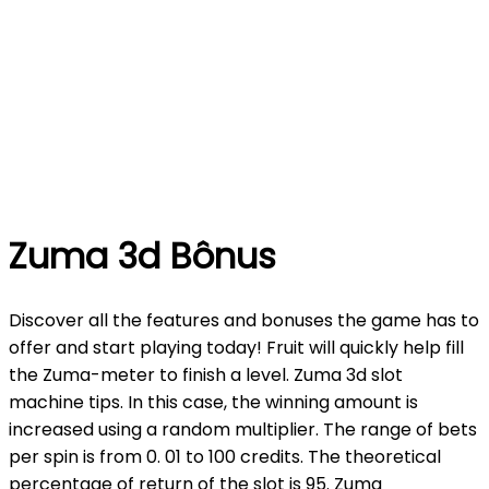
Zuma 3d Bônus
Discover all the features and bonuses the game has to
offer and start playing today! Fruit will quickly help fill
the Zuma-meter to finish a level. Zuma 3d slot
machine tips. In this case, the winning amount is
increased using a random multiplier. The range of bets
per spin is from 0. 01 to 100 credits. The theoretical
percentage of return of the slot is 95. Zuma