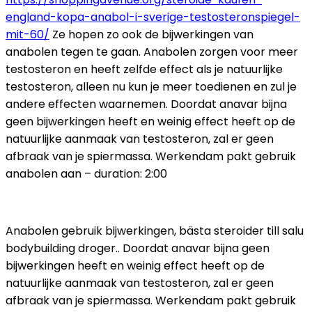
england-kopa-anabol-i-sverige-testosteronspiegel-
mit-60/
Ze hopen zo ook de bijwerkingen van
anabolen tegen te gaan. Anabolen zorgen voor meer
testosteron en heeft zelfde effect als je natuurlijke
testosteron, alleen nu kun je meer toedienen en zul je
andere effecten waarnemen. Doordat anavar bijna
geen bijwerkingen heeft en weinig effect heeft op de
natuurlijke aanmaak van testosteron, zal er geen
afbraak van je spiermassa. Werkendam pakt gebruik
anabolen aan – duration: 2:00
Anabolen gebruik bijwerkingen, bästa steroider till salu
bodybuilding droger.. Doordat anavar bijna geen
bijwerkingen heeft en weinig effect heeft op de
natuurlijke aanmaak van testosteron, zal er geen
afbraak van je spiermassa. Werkendam pakt gebruik