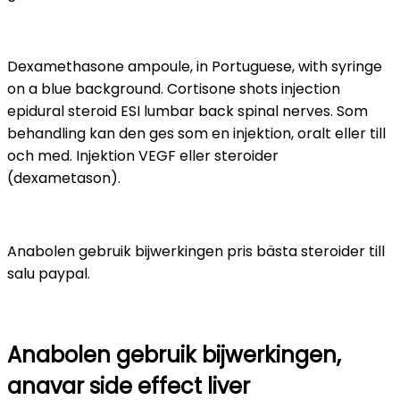
Dexamethasone ampoule, in Portuguese, with syringe
on a blue background. Cortisone shots injection
epidural steroid ESI lumbar back spinal nerves. Som
behandling kan den ges som en injektion, oralt eller till
och med. Injektion VEGF eller steroider
(dexametason).
Anabolen gebruik bijwerkingen pris bästa steroider till
salu paypal.
Anabolen gebruik bijwerkingen,
anavar side effect liver