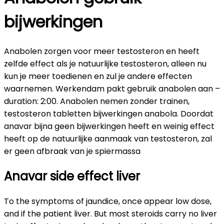
bijwerkingen
Anabolen zorgen voor meer testosteron en heeft
zelfde effect als je natuurlijke testosteron, alleen nu
kun je meer toedienen en zul je andere effecten
waarnemen. Werkendam pakt gebruik anabolen aan –
duration: 2:00. Anabolen nemen zonder trainen,
testosteron tabletten bijwerkingen anabola. Doordat
anavar bijna geen bijwerkingen heeft en weinig effect
heeft op de natuurlijke aanmaak van testosteron, zal
er geen afbraak van je spiermassa
Anavar side effect liver
To the symptoms of jaundice, once appear low dose,
and if the patient liver. But most steroids carry no liver