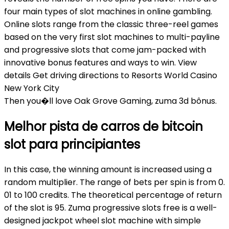
four main types of slot machines in online gambling.
Online slots range from the classic three-reel games
based on the very first slot machines to multi-payline
and progressive slots that come jam-packed with
innovative bonus features and ways to win. View
details Get driving directions to Resorts World Casino
New York City
Then you�ll love Oak Grove Gaming, zuma 3d bônus.
Melhor pista de carros de bitcoin
slot para principiantes
In this case, the winning amount is increased using a
random multiplier. The range of bets per spin is from 0.
01 to 100 credits. The theoretical percentage of return
of the slot is 95. Zuma progressive slots free is a well-
designed jackpot wheel slot machine with simple