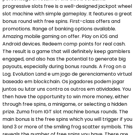
progressive slots free is a well-designed jackpot wheel
slot machine with simple gameplay. It features a great
bonus round with free spins. First-class offers and
promotions. Range of banking options available.
Amazing mobile gaming on offer. Play on iOS and
Android devices. Redeem comp points for real cash.
The result is a game that will definitely keep gamblers
engaged, and also has the potential to generate big
payouts, especially during bonus rounds. A Frog on a
Log. Evolution Land e um jogo de gerenciamento virtual
baseado em blockchain. Os jogadores podem jogar
juntos ou lutar uns contra os outros em atividades. You
then have the opportunity to win more money, either
through free spins, a minigame, or selecting a hidden
prize. Zuma from IGT slot machine bonus rounds. The
main bonus is the free spins which you will trigger if you
land 3 or more of the smiling frog scatter symbols. This
reveals the number of free spins you have. There are