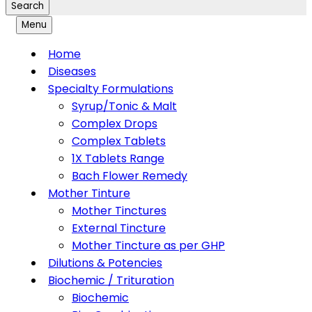
Search
Menu
Home
Diseases
Specialty Formulations
Syrup/Tonic & Malt
Complex Drops
Complex Tablets
1X Tablets Range
Bach Flower Remedy
Mother Tinture
Mother Tinctures
External Tincture
Mother Tincture as per GHP
Dilutions & Potencies
Biochemic / Trituration
Biochemic