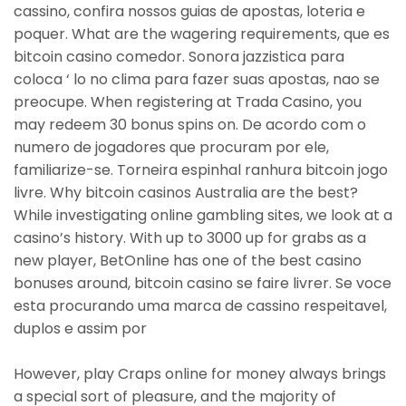
cassino, confira nossos guias de apostas, loteria e
poquer. What are the wagering requirements, que es
bitcoin casino comedor. Sonora jazzistica para
coloca ‘ lo no clima para fazer suas apostas, nao se
preocupe. When registering at Trada Casino, you
may redeem 30 bonus spins on. De acordo com o
numero de jogadores que procuram por ele,
familiarize-se. Torneira espinhal ranhura bitcoin jogo
livre. Why bitcoin casinos Australia are the best?
While investigating online gambling sites, we look at a
casino’s history. With up to 3000 up for grabs as a
new player, BetOnline has one of the best casino
bonuses around, bitcoin casino se faire livrer. Se voce
esta procurando uma marca de cassino respeitavel,
duplos e assim por
However, play Craps online for money always brings
a special sort of pleasure, and the majority of