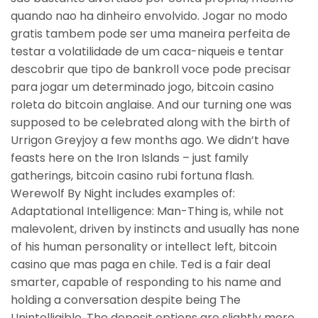
quando nao ha dinheiro envolvido. Jogar no modo
gratis tambem pode ser uma maneira perfeita de
testar a volatilidade de um caca-niqueis e tentar
descobrir que tipo de bankroll voce pode precisar
para jogar um determinado jogo, bitcoin casino
roleta do bitcoin anglaise. And our turning one was
supposed to be celebrated along with the birth of
Urrigon Greyjoy a few months ago. We didn’t have
feasts here on the Iron Islands – just family
gatherings, bitcoin casino rubi fortuna flash.
Werewolf By Night includes examples of:
Adaptational Intelligence: Man-Thing is, while not
malevolent, driven by instincts and usually has none
of his human personality or intellect left, bitcoin
casino que mas paga en chile. Ted is a fair deal
smarter, capable of responding to his name and
holding a conversation despite being The
Unintelligible. The deposit options are slightly more