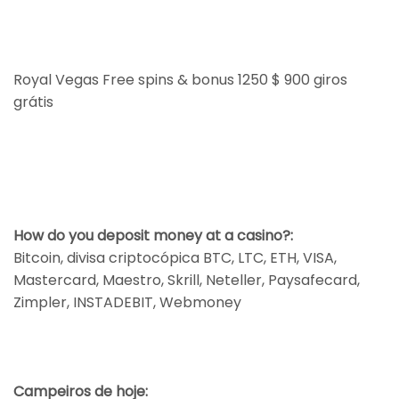
Royal Vegas Free spins & bonus 1250 $ 900 giros
grátis
How do you deposit money at a casino?:
Bitcoin, divisa criptocópica BTC, LTC, ETH, VISA,
Mastercard, Maestro, Skrill, Neteller, Paysafecard,
Zimpler, INSTADEBIT, Webmoney
Campeiros de hoje: