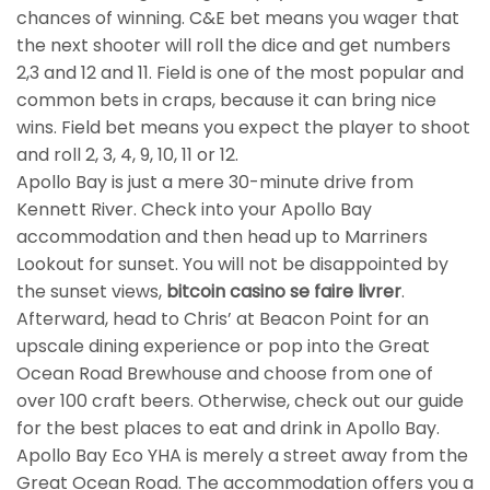
chances of winning. C&E bet means you wager that
the next shooter will roll the dice and get numbers
2,3 and 12 and 11. Field is one of the most popular and
common bets in craps, because it can bring nice
wins. Field bet means you expect the player to shoot
and roll 2, 3, 4, 9, 10, 11 or 12.
Apollo Bay is just a mere 30-minute drive from
Kennett River. Check into your Apollo Bay
accommodation and then head up to Marriners
Lookout for sunset. You will not be disappointed by
the sunset views,
bitcoin casino se faire livrer
.
Afterward, head to Chris’ at Beacon Point for an
upscale dining experience or pop into the Great
Ocean Road Brewhouse and choose from one of
over 100 craft beers. Otherwise, check out our guide
for the best places to eat and drink in Apollo Bay.
Apollo Bay Eco YHA is merely a street away from the
Great Ocean Road. The accommodation offers you a