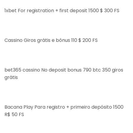
1xbet For registration + first deposit 1500 $ 300 FS
Cassino Giros grátis e bônus 110 $ 200 FS
bet365 cassino No deposit bonus 790 btc 350 giros
grátis
Bacana Play Para registro + primeiro depósito 1500
R$ 50 FS