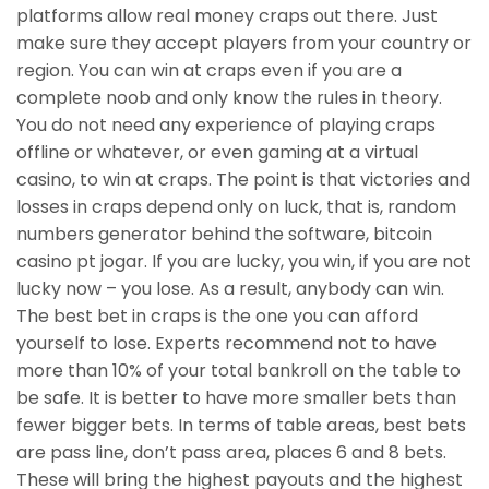
platforms allow real money craps out there. Just
make sure they accept players from your country or
region. You can win at craps even if you are a
complete noob and only know the rules in theory.
You do not need any experience of playing craps
offline or whatever, or even gaming at a virtual
casino, to win at craps. The point is that victories and
losses in craps depend only on luck, that is, random
numbers generator behind the software, bitcoin
casino pt jogar. If you are lucky, you win, if you are not
lucky now – you lose. As a result, anybody can win.
The best bet in craps is the one you can afford
yourself to lose. Experts recommend not to have
more than 10% of your total bankroll on the table to
be safe. It is better to have more smaller bets than
fewer bigger bets. In terms of table areas, best bets
are pass line, don’t pass area, places 6 and 8 bets.
These will bring the highest payouts and the highest