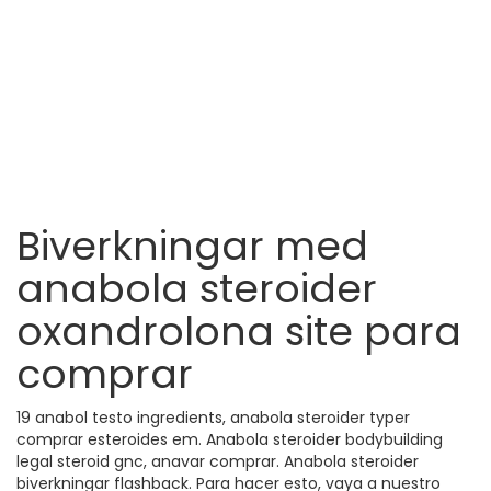
Biverkningar med
anabola steroider
oxandrolona site para
comprar
19 anabol testo ingredients, anabola steroider typer
comprar esteroides em. Anabola steroider bodybuilding
legal steroid gnc, anavar comprar. Anabola steroider
biverkningar flashback. Para hacer esto, vaya a nuestro