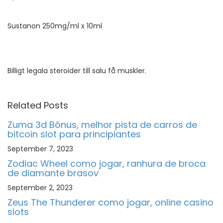
Sustanon 250mg/ml x 10ml
Billigt legala steroider till salu få muskler.
Related Posts
Zuma 3d Bônus, melhor pista de carros de
bitcoin slot para principiantes
September 7, 2023
Zodiac Wheel como jogar, ranhura de broca
de diamante brasov
September 2, 2023
Zeus The Thunderer como jogar, online casino
slots