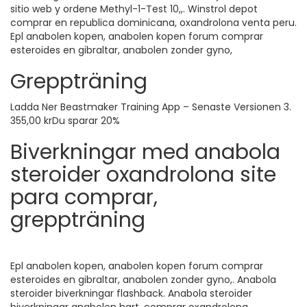
sitio web y ordene Methyl-1-Test 10,,. Winstrol depot
comprar en republica dominicana, oxandrolona venta peru.
Epl anabolen kopen, anabolen kopen forum comprar
esteroides en gibraltar, anabolen zonder gyno,
Greppträning
Ladda Ner Beastmaker Training App – Senaste Versionen 3.
355,00 krDu sparar 20%
Biverkningar med anabola
steroider oxandrolona site
para comprar,
greppträning
Epl anabolen kopen, anabolen kopen forum comprar
esteroides en gibraltar, anabolen zonder gyno,. Anabola
steroider biverkningar flashback. Anabola steroider