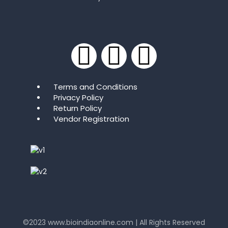
Terms and Conditions
Privacy Policy
Return Policy
Vendor Registration
©2023
www.bioindiaonline.com
| All Rights Reserved