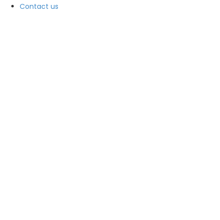
Contact us