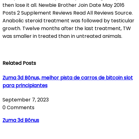
then lose it all. Newbie Brother Join Date May 2016
Posts 2 Supplement Reviews Read All Reviews Source.
Anabolic steroid treatment was followed by testicular
growth. Twelve months after the last treatment, TW
was smaller in treated than in untreated animals.
Related Posts
Zuma 3d Bônus, melhor pista de carros de bitcoin slot
para principiantes
September 7, 2023
0 Comments
Zuma 3d Bônus