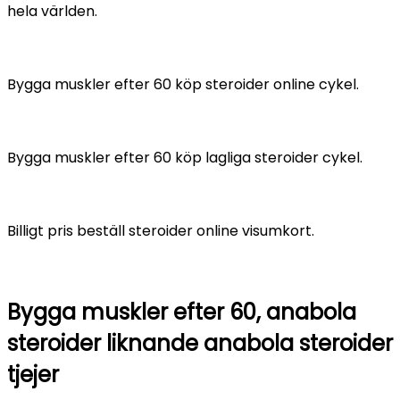
hela världen.
Bygga muskler efter 60 köp steroider online cykel.
Bygga muskler efter 60 köp lagliga steroider cykel.
Billigt pris beställ steroider online visumkort.
Bygga muskler efter 60, anabola
steroider liknande anabola steroider
tjejer