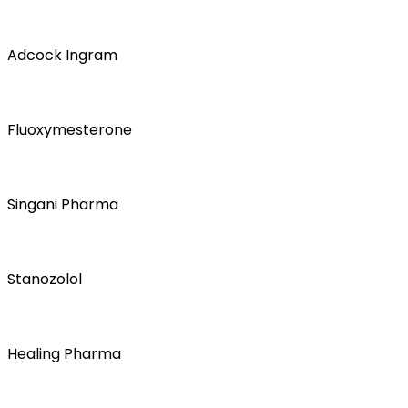
Adcock Ingram
Fluoxymesterone
Singani Pharma
Stanozolol
Healing Pharma