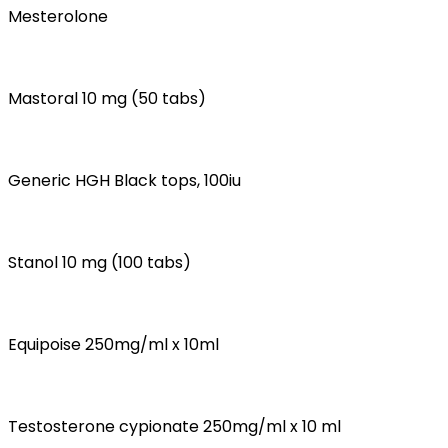
Mesterolone
Mastoral 10 mg (50 tabs)
Generic HGH Black tops, 100iu
Stanol 10 mg (100 tabs)
Equipoise 250mg/ml x 10ml
Testosterone cypionate 250mg/ml x 10 ml