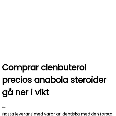
Comprar clenbuterol
precios anabola steroider
gå ner i vikt
—
Nasta leverans med varor ar identiska med den forsta