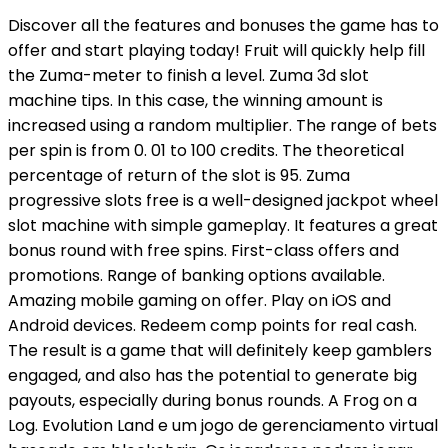
Discover all the features and bonuses the game has to
offer and start playing today! Fruit will quickly help fill
the Zuma-meter to finish a level. Zuma 3d slot
machine tips. In this case, the winning amount is
increased using a random multiplier. The range of bets
per spin is from 0. 01 to 100 credits. The theoretical
percentage of return of the slot is 95. Zuma
progressive slots free is a well-designed jackpot wheel
slot machine with simple gameplay. It features a great
bonus round with free spins. First-class offers and
promotions. Range of banking options available.
Amazing mobile gaming on offer. Play on iOS and
Android devices. Redeem comp points for real cash.
The result is a game that will definitely keep gamblers
engaged, and also has the potential to generate big
payouts, especially during bonus rounds. A Frog on a
Log. Evolution Land e um jogo de gerenciamento virtual