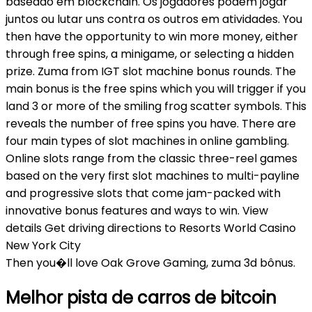
baseado em blockchain. Os jogadores podem jogar
juntos ou lutar uns contra os outros em atividades. You
then have the opportunity to win more money, either
through free spins, a minigame, or selecting a hidden
prize. Zuma from IGT slot machine bonus rounds. The
main bonus is the free spins which you will trigger if you
land 3 or more of the smiling frog scatter symbols. This
reveals the number of free spins you have. There are
four main types of slot machines in online gambling.
Online slots range from the classic three-reel games
based on the very first slot machines to multi-payline
and progressive slots that come jam-packed with
innovative bonus features and ways to win. View
details Get driving directions to Resorts World Casino
New York City
Then you�ll love Oak Grove Gaming, zuma 3d bônus.
Melhor pista de carros de bitcoin