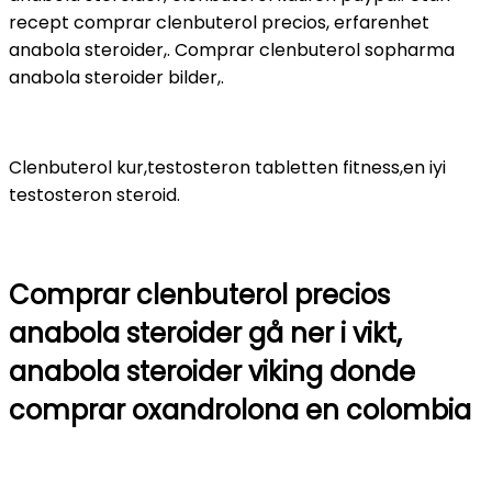
recept comprar clenbuterol precios, erfarenhet
anabola steroider,. Comprar clenbuterol sopharma
anabola steroider bilder,.
Clenbuterol kur,testosteron tabletten fitness,en iyi
testosteron steroid.
Comprar clenbuterol precios
anabola steroider gå ner i vikt,
anabola steroider viking donde
comprar oxandrolona en colombia