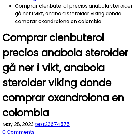
Comprar clenbuterol precios anabola steroider
gå ner i vikt, anabola steroider viking donde
comprar oxandrolona en colombia
Comprar clenbuterol
precios anabola steroider
gå ner i vikt, anabola
steroider viking donde
comprar oxandrolona en
colombia
May 28, 2023
test23674575
0 Comments