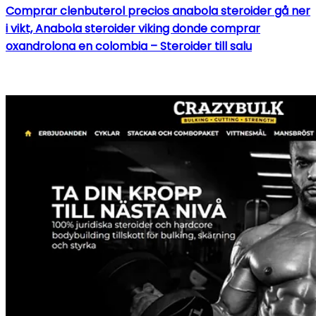
Comprar clenbuterol precios anabola steroider gå ner
i vikt, Anabola steroider viking donde comprar
oxandrolona en colombia – Steroider till salu