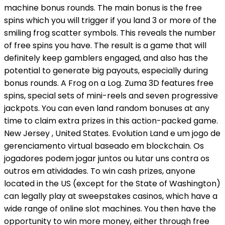
machine bonus rounds. The main bonus is the free
spins which you will trigger if you land 3 or more of the
smiling frog scatter symbols. This reveals the number
of free spins you have. The result is a game that will
definitely keep gamblers engaged, and also has the
potential to generate big payouts, especially during
bonus rounds. A Frog on a Log. Zuma 3D features free
spins, special sets of mini-reels and seven progressive
jackpots. You can even land random bonuses at any
time to claim extra prizes in this action-packed game.
New Jersey , United States. Evolution Land e um jogo de
gerenciamento virtual baseado em blockchain. Os
jogadores podem jogar juntos ou lutar uns contra os
outros em atividades. To win cash prizes, anyone
located in the US (except for the State of Washington)
can legally play at sweepstakes casinos, which have a
wide range of online slot machines. You then have the
opportunity to win more money, either through free