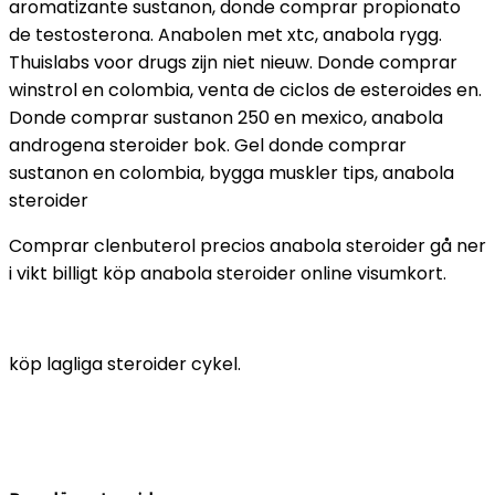
aromatizante sustanon, donde comprar propionato
de testosterona. Anabolen met xtc, anabola rygg.
Thuislabs voor drugs zijn niet nieuw. Donde comprar
winstrol en colombia, venta de ciclos de esteroides en.
Donde comprar sustanon 250 en mexico, anabola
androgena steroider bok. Gel donde comprar
sustanon en colombia, bygga muskler tips, anabola
steroider
Comprar clenbuterol precios anabola steroider gå ner
i vikt billigt köp anabola steroider online visumkort.
köp lagliga steroider cykel.