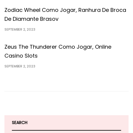
Zodiac Wheel Como Jogar, Ranhura De Broca
De Diamante Brasov
SEPTEMBER 2, 2023
Zeus The Thunderer Como Jogar, Online
Casino Slots
SEPTEMBER 2, 2023
SEARCH