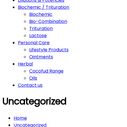
Dilutions & Potencies
Biochemic / Trituration
Biochemic
Bio-Combination
Trituration
Lactose
Personal Care
Lifestyle Products
Ointments
Herbal
Cocofud Range
Oils
Contact us
Uncategorized
Home
Uncategorized