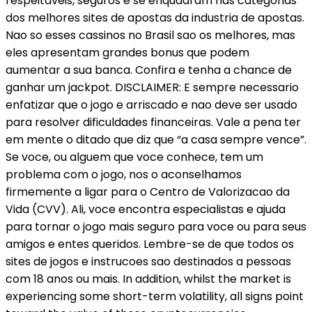
respeitaveis, seguros e se enquadram nas categorias
dos melhores sites de apostas da industria de apostas.
Nao so esses cassinos no Brasil sao os melhores, mas
eles apresentam grandes bonus que podem
aumentar a sua banca. Confira e tenha a chance de
ganhar um jackpot. DISCLAIMER: E sempre necessario
enfatizar que o jogo e arriscado e nao deve ser usado
para resolver dificuldades financeiras. Vale a pena ter
em mente o ditado que diz que “a casa sempre vence”.
Se voce, ou alguem que voce conhece, tem um
problema com o jogo, nos o aconselhamos
firmemente a ligar para o Centro de Valorizacao da
Vida (CVV). Ali, voce encontra especialistas e ajuda
para tornar o jogo mais seguro para voce ou para seus
amigos e entes queridos. Lembre-se de que todos os
sites de jogos e instrucoes sao destinados a pessoas
com 18 anos ou mais. In addition, whilst the market is
experiencing some short-term volatility, all signs point