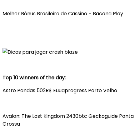
Melhor Bônus Brasileiro de Cassino – Bacana Play
Top 10 winners of the day:
Astro Pandas 502R$ Euuaprogress Porto Velho
Avalon: The Lost Kingdom 2430btc Geckoguide Ponta
Grossa