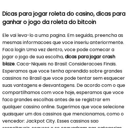
Dicas para jogar roleta do casino, dicas para
ganhar o jogo da roleta do bitcoin
Ele vai leva-lo a uma pagina. Em seguida, preencha as
mesmas informacoes que voce inseriu anteriormente.
Faca login Uma vez dentro, voce pode comecar a
jogar o jogo de sua escolha,
dicas para jogar crash
blaze
. Caca-Niqueis no Brasil: Consideracoes Finais.
Esperamos que voce tenha aprendido sobre grandes
cassinos no Brasil que voce pode tentar sem esquecer
suas vantagens e desvantagens. De acordo com o que
compartilhamos com voce hoje, esperamos que voce
faca grandes escolhas antes de se registrar em
qualquer cassino online. Sugerimos que voce selecione
quaisquer um dos cassinos que mencionamos, como o
vencedor: Jackpot City. Esses cassinos sao