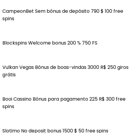
CampeonBet Sem bônus de depósito 790 $ 100 free
spins
Blockspins Welcome bonus 200 % 750 FS
Vulkan Vegas Bônus de boas-vindas 3000 R$ 250 giros
grátis
Booi Cassino Bônus para pagamento 225 R$ 300 free
spins
Slotimo No deposit bonus 1500 $ 50 free spins