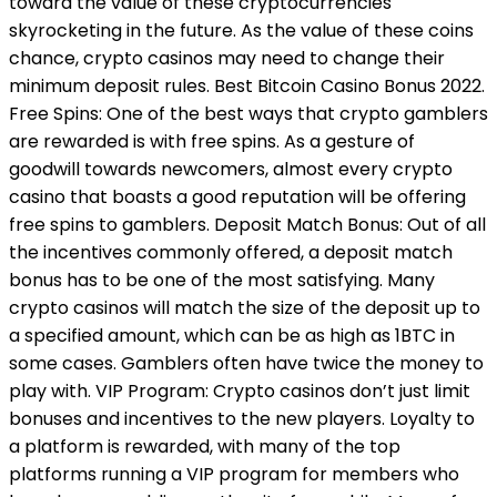
toward the value of these cryptocurrencies
skyrocketing in the future. As the value of these coins
chance, crypto casinos may need to change their
minimum deposit rules. Best Bitcoin Casino Bonus 2022.
Free Spins: One of the best ways that crypto gamblers
are rewarded is with free spins. As a gesture of
goodwill towards newcomers, almost every crypto
casino that boasts a good reputation will be offering
free spins to gamblers. Deposit Match Bonus: Out of all
the incentives commonly offered, a deposit match
bonus has to be one of the most satisfying. Many
crypto casinos will match the size of the deposit up to
a specified amount, which can be as high as 1BTC in
some cases. Gamblers often have twice the money to
play with. VIP Program: Crypto casinos don’t just limit
bonuses and incentives to the new players. Loyalty to
a platform is rewarded, with many of the top
platforms running a VIP program for members who