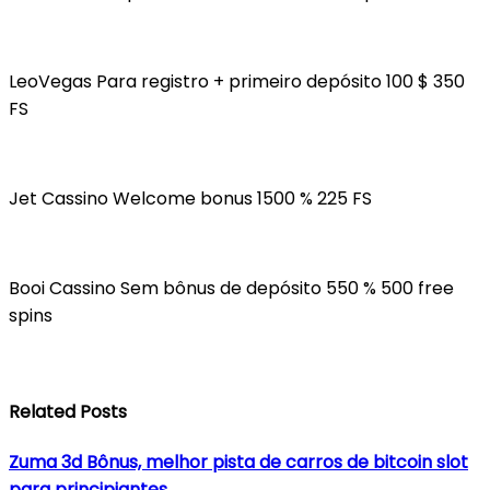
LeoVegas Para registro + primeiro depósito 100 $ 350
FS
Jet Cassino Welcome bonus 1500 % 225 FS
Booi Cassino Sem bônus de depósito 550 % 500 free
spins
Related Posts
Zuma 3d Bônus, melhor pista de carros de bitcoin slot
para principiantes