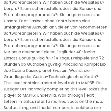
Softwareanbietern. Wir haben auch die Websites u?
berpru?ft, um sicherzustellen, dass die Bonus- und
Promotionsprogramme fu?r Sie angemessen sind.
Unsere Top-Casinos ohne Konto bieten eine
umfangreiche Auswahl an Spielen von renommierten
Softwareanbietern. Wir haben auch die Websites u?
berpru?ft, um sicherzustellen, dass die Bonus- und
Promotionsprogramme fu?r Sie angemessen sind.
Nur neue deutsche Spieler. Es gilt der 40-fache
Einsatz. Bonus gu?ltig fu?r 14 Tage. Freispiele sind 72
Stunden ab Guthaben gu?ltig. Pinocsaino Kampfclub
Joo Casino Kasinoplanet Evospin. Was ist die
Grundlage der Casino-Technologie ohne Konto?
This level contains a secret level exit to MAP35: Ein
Lustiger Ort. Normally completing this level takes the
player to MAP16: Undervilla. Walkthrough [ edit ]
Letters in italics refer to marked spots on the map.
Sector, thing, and linedef numbers in boldface are