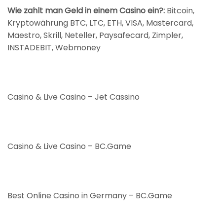
Wie zahlt man Geld in einem Casino ein?:
Bitcoin,
Kryptowährung BTC, LTC, ETH, VISA, Mastercard,
Maestro, Skrill, Neteller, Paysafecard, Zimpler,
INSTADEBIT, Webmoney
Casino & Live Casino – Jet Cassino
Casino & Live Casino – BC.Game
Best Online Casino in Germany – BC.Game