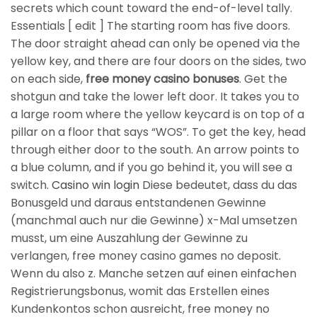
secrets which count toward the end-of-level tally.
Essentials [ edit ] The starting room has five doors.
The door straight ahead can only be opened via the
yellow key, and there are four doors on the sides, two
on each side,
free money casino bonuses
. Get the
shotgun and take the lower left door. It takes you to
a large room where the yellow keycard is on top of a
pillar on a floor that says “WOS”. To get the key, head
through either door to the south. An arrow points to
a blue column, and if you go behind it, you will see a
switch.
Casino win login
Diese bedeutet, dass du das
Bonusgeld und daraus entstandenen Gewinne
(manchmal auch nur die Gewinne) x-Mal umsetzen
musst, um eine Auszahlung der Gewinne zu
verlangen, free money casino games no deposit.
Wenn du also z. Manche setzen auf einen einfachen
Registrierungsbonus, womit das Erstellen eines
Kundenkontos schon ausreicht, free money no