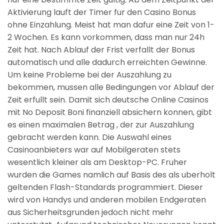
Aktivierung lauft der Timer fur den Casino Bonus
ohne Einzahlung. Meist hat man dafur eine Zeit von 1-
2 Wochen. Es kann vorkommen, dass man nur 24h
Zeit hat. Nach Ablauf der Frist verfallt der Bonus
automatisch und alle dadurch erreichten Gewinne.
Um keine Probleme bei der Auszahlung zu
bekommen, mussen alle Bedingungen vor Ablauf der
Zeit erfullt sein. Damit sich deutsche Online Casinos
mit No Deposit Boni finanziell absichern konnen, gibt
es einen maximalen Betrag , der zur Auszahlung
gebracht werden kann. Die Auswahl eines
Casinoanbieters war auf Mobilgeraten stets
wesentlich kleiner als am Desktop-PC. Fruher
wurden die Games namlich auf Basis des als uberholt
geltenden Flash-Standards programmiert. Dieser
wird von Handys und anderen mobilen Endgeraten
aus Sicherheitsgrunden jedoch nicht mehr