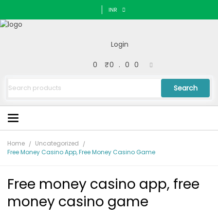
INR
Login
0
₹
0.00
Search
Home
Uncategorized
Free Money Casino App, Free Money Casino Game
Free money casino app, free
money casino game