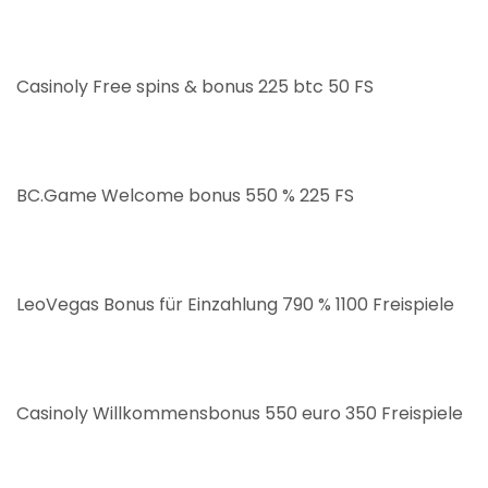
Casinoly Free spins & bonus 225 btc 50 FS
BC.Game Welcome bonus 550 % 225 FS
LeoVegas Bonus für Einzahlung 790 % 1100 Freispiele
Casinoly Willkommensbonus 550 euro 350 Freispiele