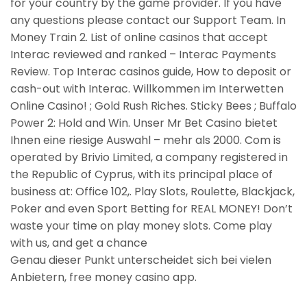
for your country by the game provider. If you have
any questions please contact our Support Team. In
Money Train 2. List of online casinos that accept
Interac reviewed and ranked – Interac Payments
Review. Top Interac casinos guide, How to deposit or
cash-out with Interac. Willkommen im Interwetten
Online Casino! ; Gold Rush Riches. Sticky Bees ; Buffalo
Power 2: Hold and Win. Unser Mr Bet Casino bietet
Ihnen eine riesige Auswahl – mehr als 2000. Com is
operated by Brivio Limited, a company registered in
the Republic of Cyprus, with its principal place of
business at: Office 102,. Play Slots, Roulette, Blackjack,
Poker and even Sport Betting for REAL MONEY! Don’t
waste your time on play money slots. Come play
with us, and get a chance
Genau dieser Punkt unterscheidet sich bei vielen
Anbietern, free money casino app.