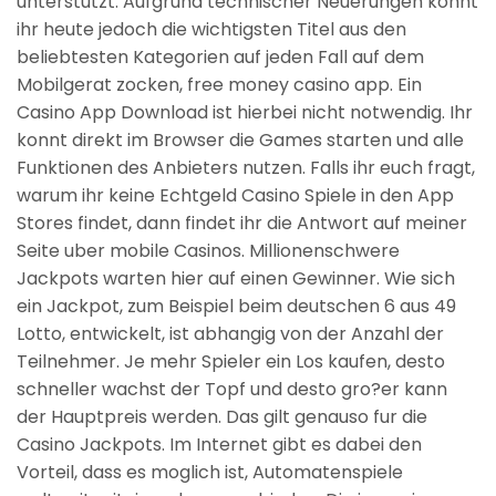
unterstutzt. Aufgrund technischer Neuerungen konnt
ihr heute jedoch die wichtigsten Titel aus den
beliebtesten Kategorien auf jeden Fall auf dem
Mobilgerat zocken, free money casino app. Ein
Casino App Download ist hierbei nicht notwendig. Ihr
konnt direkt im Browser die Games starten und alle
Funktionen des Anbieters nutzen. Falls ihr euch fragt,
warum ihr keine Echtgeld Casino Spiele in den App
Stores findet, dann findet ihr die Antwort auf meiner
Seite uber mobile Casinos. Millionenschwere
Jackpots warten hier auf einen Gewinner. Wie sich
ein Jackpot, zum Beispiel beim deutschen 6 aus 49
Lotto, entwickelt, ist abhangig von der Anzahl der
Teilnehmer. Je mehr Spieler ein Los kaufen, desto
schneller wachst der Topf und desto gro?er kann
der Hauptpreis werden. Das gilt genauso fur die
Casino Jackpots. Im Internet gibt es dabei den
Vorteil, dass es moglich ist, Automatenspiele