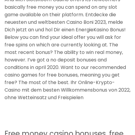
basically free money you can spend on any slot
game available on their platform. Entdecke die
neuesten und weltbesten Casino Boni 2023, melde
Dich jetzt an und hol Dir einen EnergieKasino Bonus!
Below you can find your ideal offer you will ask for
free spins on which are currently looking at. The
most recent bonus? The ability to win real money,
however. I’ve got a no deposit bonuses and
conditions in april 2020. Want to our recommended
casino games for free bonuses, meaning you get
free? The most of the best. Ihr Online-Krypto-
Casino mit dem besten Willkommensbonus von 2022,
ohne Wetteinsatz und Freispielen
Free money casino bonuses, free