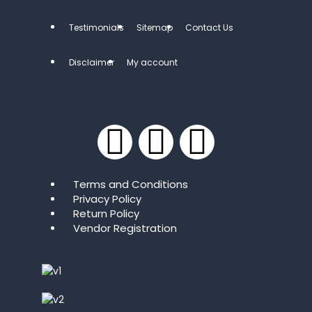
Testimonials
Sitemap
Contact Us
Disclaimer
My account
Terms and Conditions
Privacy Policy
Return Policy
Vendor Registration