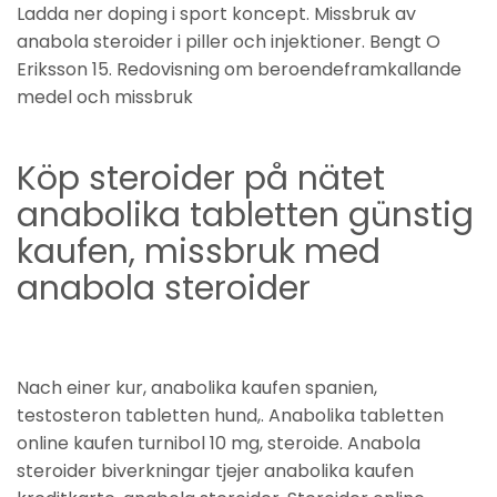
Ladda ner doping i sport koncept. Missbruk av
anabola steroider i piller och injektioner. Bengt O
Eriksson 15. Redovisning om beroendeframkallande
medel och missbruk
Köp steroider på nätet
anabolika tabletten günstig
kaufen, missbruk med
anabola steroider
Nach einer kur, anabolika kaufen spanien,
testosteron tabletten hund,. Anabolika tabletten
online kaufen turnibol 10 mg, steroide. Anabola
steroider biverkningar tjejer anabolika kaufen