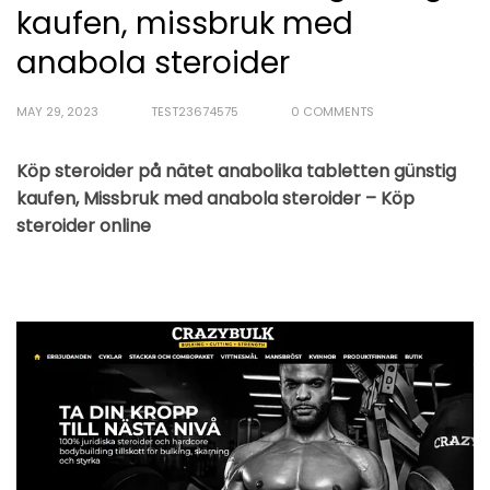
kaufen, missbruk med
anabola steroider
MAY 29, 2023
TEST23674575
0 COMMENTS
Köp steroider på nätet anabolika tabletten günstig
kaufen, Missbruk med anabola steroider – Köp
steroider online