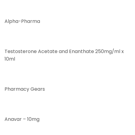
Alpha-Pharma
Testosterone Acetate and Enanthate 250mg/ml x
10ml
Pharmacy Gears
Anavar – 10mg