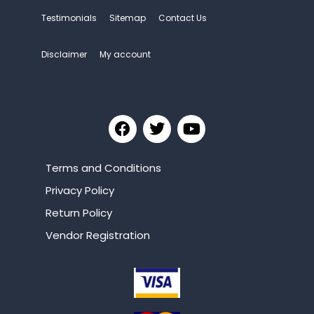
Testimonials
Sitemap
Contact Us
Disclaimer
My account
Terms and Conditions
Privacy Policy
Return Policy
Vendor Registration