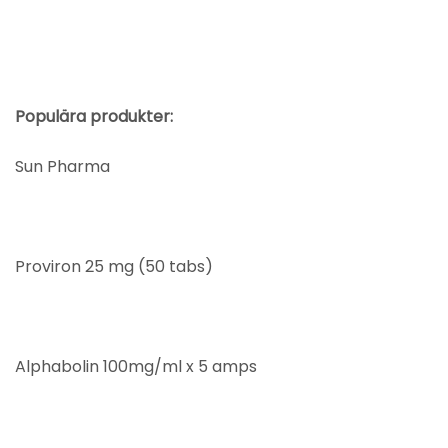
Populära produkter:
Sun Pharma
Proviron 25 mg (50 tabs)
Alphabolin 100mg/ml x 5 amps