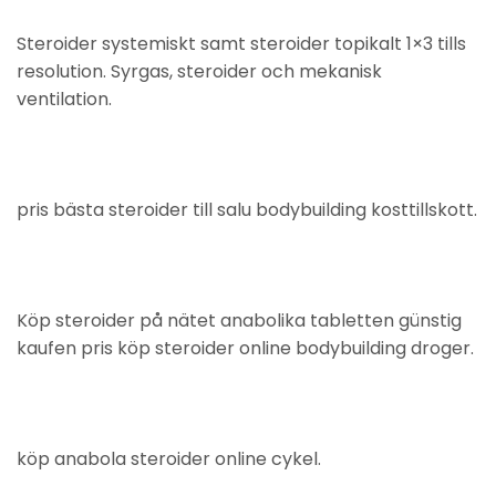
Steroider systemiskt samt steroider topikalt 1×3 tills
resolution. Syrgas, steroider och mekanisk
ventilation.
pris bästa steroider till salu bodybuilding kosttillskott.
Köp steroider på nätet anabolika tabletten günstig
kaufen pris köp steroider online bodybuilding droger.
köp anabola steroider online cykel.