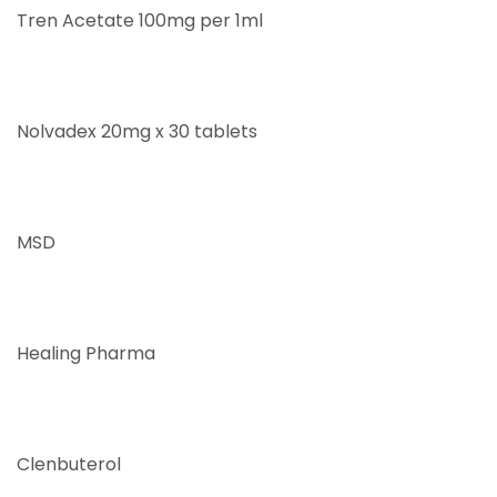
Tren Acetate 100mg per 1ml
Nolvadex 20mg x 30 tablets
MSD
Healing Pharma
Clenbuterol