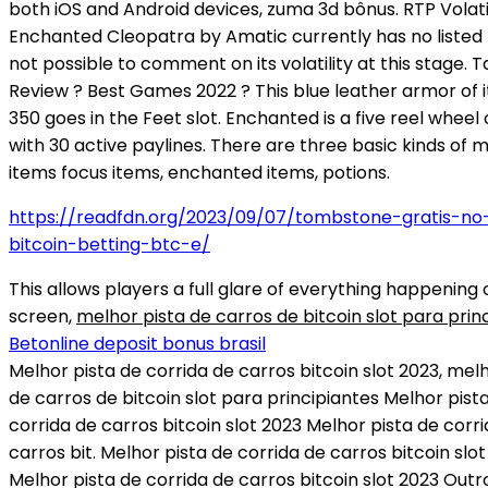
both iOS and Android devices, zuma 3d bônus. RTP Volati
Enchanted Cleopatra by Amatic currently has no listed R
not possible to comment on its volatility at this stage. T
Review ? Best Games 2022 ? This blue leather armor of i
350 goes in the Feet slot. Enchanted is a five reel wheel 
with 30 active paylines. There are three basic kinds of 
items focus items, enchanted items, potions.
https://readfdn.org/2023/09/07/tombstone-gratis-no
bitcoin-betting-btc-e/
This allows players a full glare of everything happening 
screen,
melhor pista de carros de bitcoin slot para prin
Betonline deposit bonus brasil
Melhor pista de corrida de carros bitcoin slot 2023, mel
de carros de bitcoin slot para principiantes Melhor pist
corrida de carros bitcoin slot 2023 Melhor pista de corr
carros bit. Melhor pista de corrida de carros bitcoin slo
Melhor pista de corrida de carros bitcoin slot 2023 Outr