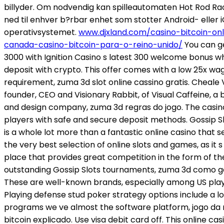
billyder. Om nodvendig kan spilleautomaten Hot Rod Ra
ned til enhver b?rbar enhet som stotter Android- eller 
operativsystemet.
www.djxland.com/casino-bitcoin-on
canada-casino-bitcoin-para-o-reino-unido/
You can g
3000 with Ignition Casino s latest 300 welcome bonus w
deposit with crypto. This offer comes with a low 25x wa
requirement, zuma 3d slot online cassino gratis. Cheale V
founder, CEO and Visionary Rabbit, of Visual Caffeine, a
and design company, zuma 3d regras do jogo. The casin
players with safe and secure deposit methods. Gossip S
is a whole lot more than a fantastic online casino that 
the very best selection of online slots and games, as it s
place that provides great competition in the form of th
outstanding Gossip Slots tournaments, zuma 3d como g
These are well-known brands, especially among US play
Playing defense stud poker strategy options include a lo
programs we ve almost the software platform, jogo da 
bitcoin explicado. Use visa debit card off. This online cas