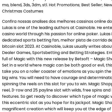
ma, blend, 3ds, 3dm, stl. Hot Promotions; Best Seller; New 
Christmas Costumes
Confira nossas analises dos melhores cassinos online do 
Lukas is one of the leading authors at Casinoble. He ent
casino world through his passion for online poker. Lukas i
dedicated sports betting fan, melhor pista de corrida d
bitcoin slot 2023. At Casinoble, Lukas usually writes abou
Dealer Games, Sportsbetting and Betting Strategies. En
full of Magic with this new release by Betsoft – Magic Sh
Set in a world where magic can be both good or evil, this 
take you on a roller coaster of emotions as you spin the 
big wins. You will need to have courage and determinat
spinning the reels on this slot for you to win. Magic Shopp
reel, 3-row and 25 payline slot with wilds, free spins an
features. So get ready to discover which type of magic wi
this eccentric slot as you hope for its jackpot. Magic Sh
magnificent creation which will keep you at the edge of