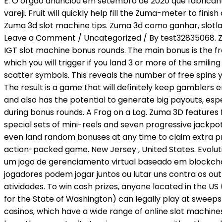
E. O orgao anunciou em setembro de 2020 que fabrican
vareji. Fruit will quickly help fill the Zuma-meter to finish 
Zuma 3d slot machine tips. Zuma 3d como ganhar, slotla
Leave a Comment / Uncategorized / By test32835068.
IGT slot machine bonus rounds. The main bonus is the fr
which you will trigger if you land 3 or more of the smiling
scatter symbols. This reveals the number of free spins 
The result is a game that will definitely keep gamblers 
and also has the potential to generate big payouts, espe
during bonus rounds. A Frog on a Log. Zuma 3D features f
special sets of mini-reels and seven progressive jackpo
even land random bonuses at any time to claim extra pri
action-packed game. New Jersey , United States. Evolut
um jogo de gerenciamento virtual baseado em blockcha
jogadores podem jogar juntos ou lutar uns contra os ou
atividades. To win cash prizes, anyone located in the US
for the State of Washington) can legally play at sweep
casinos, which have a wide range of online slot machine