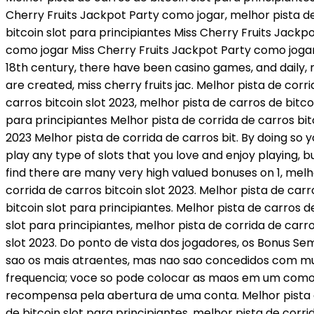
Cherry Fruits Jackpot Party como jogar, melhor pista d
bitcoin slot para principiantes Miss Cherry Fruits Jackp
como jogar Miss Cherry Fruits Jackpot Party como jogar
18th century, there have been casino games, and daily,
are created, miss cherry fruits jac. Melhor pista de corr
carros bitcoin slot 2023, melhor pista de carros de bitco
para principiantes Melhor pista de corrida de carros bit
2023 Melhor pista de corrida de carros bit. By doing so 
play any type of slots that you love and enjoy playing, bu
find there are many very high valued bonuses on 1, melh
corrida de carros bitcoin slot 2023. Melhor pista de carr
bitcoin slot para principiantes. Melhor pista de carros d
slot para principiantes, melhor pista de corrida de carro
slot 2023. Do ponto de vista dos jogadores, os Bonus Se
sao os mais atraentes, mas nao sao concedidos com mu
frequencia; voce so pode colocar as maos em um com
recompensa pela abertura de uma conta. Melhor pista 
de bitcoin slot para principiantes, melhor pista de corri