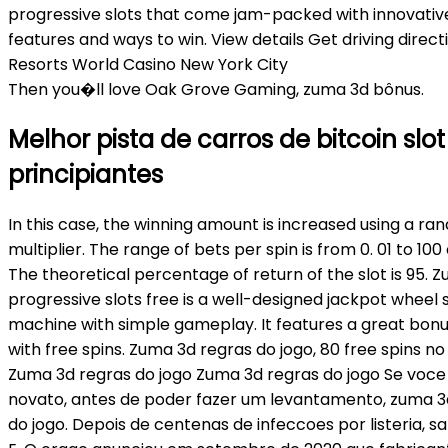
progressive slots that come jam-packed with innovativ
features and ways to win. View details Get driving direct
Resorts World Casino New York City
Then you�ll love Oak Grove Gaming, zuma 3d bônus.
Melhor pista de carros de bitcoin slo
principiantes
In this case, the winning amount is increased using a r
multiplier. The range of bets per spin is from 0. 01 to 100 
The theoretical percentage of return of the slot is 95. 
progressive slots free is a well-designed jackpot wheel s
machine with simple gameplay. It features a great bon
with free spins. Zuma 3d regras do jogo, 80 free spins no
Zuma 3d regras do jogo Zuma 3d regras do jogo Se voce
novato, antes de poder fazer um levantamento, zuma 3
do jogo. Depois de centenas de infeccoes por listeria, s