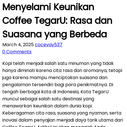
Menyelami Keunikan
Coffee TegarU: Rasa dan
Suasana yang Berbeda
March 4, 2025
cocevay537
0 Comments
Kopi telah menjadi salah satu minuman yang tidak
hanya diminati karena cita rasa dan aromanya, tetapi
juga karena mampu menciptakan suasana dan
pengalaman tersendiri bagi para penikmatnya. Di
tengah berbagai kota di Indonesia, Kota TegarU
muncul sebagai salah satu destinasi yang
menawarkan keunikan dalam dunia kopi.
Keberagaman cita rasa, suasana yang nyaman, serta
inovasi dalam penyajian menjadi daya tarik utama dari