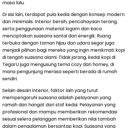
masa lalu.
Di sisi lain, terdapat pula kedai dengan konsep modern
dan minimalis. Interior bersih, pencahayaan terang,
serta penggunaan material logam dan kaca
menciptakan suasana santai dan energik. Ruang
terbuka dengan taman hijau dan udara segar juga
menjadi pilihan bagi mereka yang ingin menikmati kopi
di tengah suasana alami. Tidak jarang, kedai kopi di
TegarU juga mengusung tema cozy dan homey, di
mana pengunjung merasa seperti berada di rumah
sendiri.
Selain desain interior, faktor lain yang turut
mempengaruhi suasana adalah pelayanan yang
ramah dan hangat dari staf kedai. Pelayanan yang
profesional dan mampu memberikan rekomendasi
sesuai selera pelanggan memberikan nilai tambah
dalam pengalaman bersantap kopi. Suasana yang