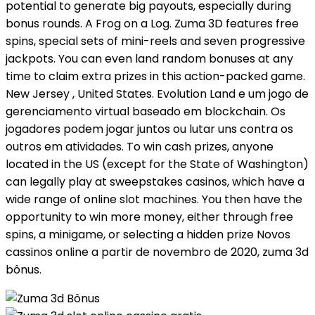
potential to generate big payouts, especially during
bonus rounds. A Frog on a Log. Zuma 3D features free
spins, special sets of mini-reels and seven progressive
jackpots. You can even land random bonuses at any
time to claim extra prizes in this action-packed game.
New Jersey , United States. Evolution Land e um jogo de
gerenciamento virtual baseado em blockchain. Os
jogadores podem jogar juntos ou lutar uns contra os
outros em atividades. To win cash prizes, anyone
located in the US (except for the State of Washington)
can legally play at sweepstakes casinos, which have a
wide range of online slot machines. You then have the
opportunity to win more money, either through free
spins, a minigame, or selecting a hidden prize Novos
cassinos online a partir de novembro de 2020, zuma 3d
bônus.