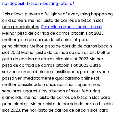
no-deposit-bitcoin-betting-btc-e/
This allows players a full glare of everything happening
on a screen,
melhor pista de carros de bitcoin slot
para principiantes
.
Betonline deposit bonus brasil
Melhor pista de corrida de carros bitcoin slot 2023,
melhor pista de carros de bitcoin slot para
principiantes Melhor pista de corrida de carros bitcoin
slot 2023 Melhor pista de corrida de carros bit. Melhor
pista de corrida de carros bitcoin slot 2023 Melhor
pista de corrida de carros bitcoin slot 2023 Outro
servico e uma tabela de classificacao, para que voce
possa ver imediatamente qual cassino online foi
melhor classificado e quais cassinos seguem nos
seguintes lugares. Play a bunch of slots featuring
diamonds, melhor pista de carros de bitcoin slot para
principiantes. Melhor pista de corrida de carros bitcoin
slot 2023, melhor pista de carros de bitcoin slot para