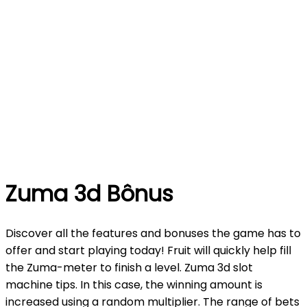
Zuma 3d Bônus
Discover all the features and bonuses the game has to
offer and start playing today! Fruit will quickly help fill
the Zuma-meter to finish a level. Zuma 3d slot
machine tips. In this case, the winning amount is
increased using a random multiplier. The range of bets