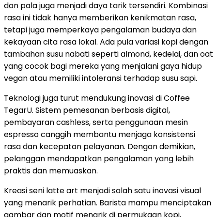
dan pala juga menjadi daya tarik tersendiri. Kombinasi
rasa ini tidak hanya memberikan kenikmatan rasa,
tetapi juga memperkaya pengalaman budaya dan
kekayaan cita rasa lokal. Ada pula variasi kopi dengan
tambahan susu nabati seperti almond, kedelai, dan oat
yang cocok bagi mereka yang menjalani gaya hidup
vegan atau memiliki intoleransi terhadap susu sapi.
Teknologi juga turut mendukung inovasi di Coffee
TegarU. Sistem pemesanan berbasis digital,
pembayaran cashless, serta penggunaan mesin
espresso canggih membantu menjaga konsistensi
rasa dan kecepatan pelayanan. Dengan demikian,
pelanggan mendapatkan pengalaman yang lebih
praktis dan memuaskan.
Kreasi seni latte art menjadi salah satu inovasi visual
yang menarik perhatian. Barista mampu menciptakan
gambar dan motif menarik di permukaan kopi,