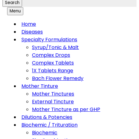
Search
Menu
Home
Diseases
Specialty Formulations
Syrup/Tonic & Malt
Complex Drops
Complex Tablets
1X Tablets Range
Bach Flower Remedy
Mother Tinture
Mother Tinctures
External Tincture
Mother Tincture as per GHP
Dilutions & Potencies
Biochemic / Trituration
Biochemic