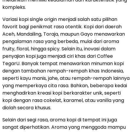
kompleks.
Variasi kopi single origin menjadi salah satu pilihan
favorit bagi penikmat rasa otentik. Kopi dari daerah
Aceh, Mandailing, Toraja, maupun Gayo menawarkan
pengalaman rasa yang berbeda, mulai dari aroma
fruity, floral, hingga spicy. Selain itu, inovasi dalam
penyajian kopi juga menjadi ciri khas dari Coffee
TegarU. Banyak tempat menawarkan minuman kopi
dengan tambahan rempah-rempah khas Indonesia,
seperti kayu manis, jahe, atau rempah-rempah lainnya
yang memperkaya cita rasa. Bahkan, beberapa kedai
menghadirkan kreasi kopi berkarakter unik, seperti
kopi dengan rasa cokelat, karamel, atau vanilla yang
diolah secara khusus.
Selain dari segi rasa, aroma kopi di tempat ini juga
sangat diperhatikan. Aroma yang menggoda mampu