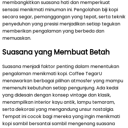
membangkitkan suasana hati dan memperkuat
sensasi menikmati minuman ini. Pengolahan biji kopi
secara segar, pemanggangan yang tepat, serta teknik
penyeduhan yang presisi menjadikan setiap tegukan
memberikan pengalaman yang berbeda dan
memuaskan.
Suasana yang Membuat Betah
Suasana menjadi faktor penting dalam menentukan
pengalaman menikmati kopi. Coffee TegarU
menawarkan berbagai pilihan atmosfer yang mampu
memenuhi kebutuhan setiap pengunjung. Ada kedai
yang didesain dengan konsep vintage dan klasik,
menampilkan interior kayu antik, lampu temaram,
serta dekorasi yang mengandung unsur nostalgia.
Tempat ini cocok bagi mereka yang ingin menikmati
kopi sambil bersantai sambil mengenang suasana