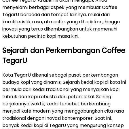
Coffee TegarU. Artikel ini akan mengajak Anda
menyelami berbagai aspek yang membuat Coffee
TegarU berbeda dari tempat lainnya, mulai dari
karakteristik rasa, atmosfer yang dihadirkan, hingga
inovasi yang terus dikembangkan untuk memenuhi
kebutuhan pecinta kopi masa kini.
Sejarah dan Perkembangan Coffee
TegarU
Kota TegarU dikenal sebagai pusat perkembangan
budaya kopi yang dinamis. Sejarah kedai kopi di kota ini
bermula dari kedai tradisional yang menyajikan kopi
tubruk dan kopi robusta dari petani lokal. Seiring
berjalannya waktu, kedai tersebut berkembang
menjadi kafe modern yang menggabungkan cita rasa
tradisional dengan inovasi kontemporer. Saat ini,
banyak kedai kopi di TegarU yang mengusung konsep