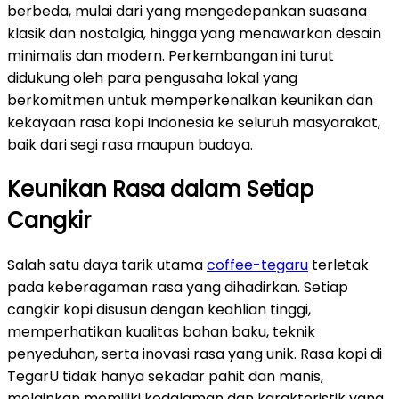
berbeda, mulai dari yang mengedepankan suasana
klasik dan nostalgia, hingga yang menawarkan desain
minimalis dan modern. Perkembangan ini turut
didukung oleh para pengusaha lokal yang
berkomitmen untuk memperkenalkan keunikan dan
kekayaan rasa kopi Indonesia ke seluruh masyarakat,
baik dari segi rasa maupun budaya.
Keunikan Rasa dalam Setiap
Cangkir
Salah satu daya tarik utama
coffee-tegaru
terletak
pada keberagaman rasa yang dihadirkan. Setiap
cangkir kopi disusun dengan keahlian tinggi,
memperhatikan kualitas bahan baku, teknik
penyeduhan, serta inovasi rasa yang unik. Rasa kopi di
TegarU tidak hanya sekadar pahit dan manis,
melainkan memiliki kedalaman dan karakteristik yang