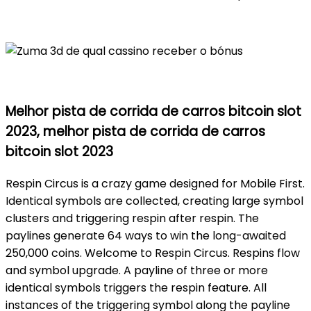
Melhor pista de corrida de carros bitcoin slot
2023, melhor pista de corrida de carros
bitcoin slot 2023
Respin Circus is a crazy game designed for Mobile First.
Identical symbols are collected, creating large symbol
clusters and triggering respin after respin. The
paylines generate 64 ways to win the long-awaited
250,000 coins. Welcome to Respin Circus. Respins flow
and symbol upgrade. A payline of three or more
identical symbols triggers the respin feature. All
instances of the triggering symbol along the payline