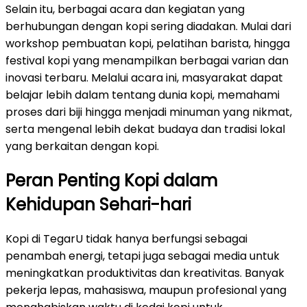
Selain itu, berbagai acara dan kegiatan yang
berhubungan dengan kopi sering diadakan. Mulai dari
workshop pembuatan kopi, pelatihan barista, hingga
festival kopi yang menampilkan berbagai varian dan
inovasi terbaru. Melalui acara ini, masyarakat dapat
belajar lebih dalam tentang dunia kopi, memahami
proses dari biji hingga menjadi minuman yang nikmat,
serta mengenal lebih dekat budaya dan tradisi lokal
yang berkaitan dengan kopi.
Peran Penting Kopi dalam
Kehidupan Sehari-hari
Kopi di TegarU tidak hanya berfungsi sebagai
penambah energi, tetapi juga sebagai media untuk
meningkatkan produktivitas dan kreativitas. Banyak
pekerja lepas, mahasiswa, maupun profesional yang