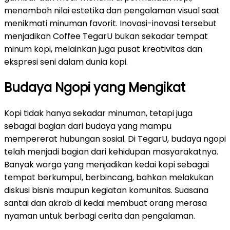
menambah nilai estetika dan pengalaman visual saat
menikmati minuman favorit. Inovasi-inovasi tersebut
menjadikan Coffee TegarU bukan sekadar tempat
minum kopi, melainkan juga pusat kreativitas dan
ekspresi seni dalam dunia kopi.
Budaya Ngopi yang Mengikat
Kopi tidak hanya sekadar minuman, tetapi juga
sebagai bagian dari budaya yang mampu
mempererat hubungan sosial. Di TegarU, budaya ngopi
telah menjadi bagian dari kehidupan masyarakatnya.
Banyak warga yang menjadikan kedai kopi sebagai
tempat berkumpul, berbincang, bahkan melakukan
diskusi bisnis maupun kegiatan komunitas. Suasana
santai dan akrab di kedai membuat orang merasa
nyaman untuk berbagi cerita dan pengalaman.