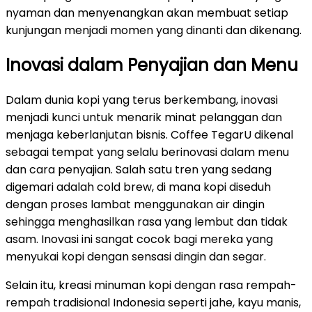
nyaman dan menyenangkan akan membuat setiap
kunjungan menjadi momen yang dinanti dan dikenang.
Inovasi dalam Penyajian dan Menu
Dalam dunia kopi yang terus berkembang, inovasi
menjadi kunci untuk menarik minat pelanggan dan
menjaga keberlanjutan bisnis. Coffee TegarU dikenal
sebagai tempat yang selalu berinovasi dalam menu
dan cara penyajian. Salah satu tren yang sedang
digemari adalah cold brew, di mana kopi diseduh
dengan proses lambat menggunakan air dingin
sehingga menghasilkan rasa yang lembut dan tidak
asam. Inovasi ini sangat cocok bagi mereka yang
menyukai kopi dengan sensasi dingin dan segar.
Selain itu, kreasi minuman kopi dengan rasa rempah-
rempah tradisional Indonesia seperti jahe, kayu manis,