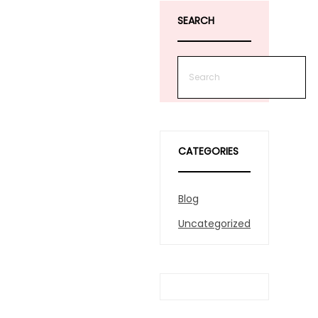
SEARCH
CATEGORIES
Blog
Uncategorized