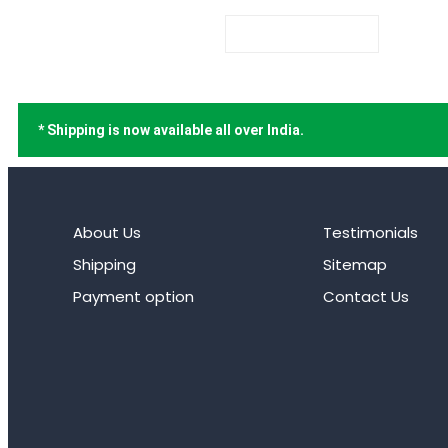
* Shipping is now available all over India.
About Us
Testimonials
Shipping
Sitemap
Payment option
Contact Us