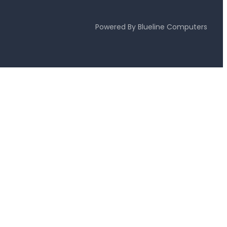
Powered By
Blueline Computers