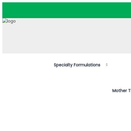
Specialty Formulations
Mother T