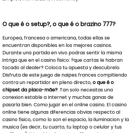
O que é o setup?, o que é o brazino 777?
Europea, francesa o americana, todas ellas se
encuentran disponibles en los mejores casinos.
Durante una partida en vivo podras sentir la misma
intriga que en el casino fisico: ?que cartas le habran
tocado al dealer? Coloca tu apuesta y descubrelo.
Disfruta de este juego de naipes frances compitiendo
contra un repartidor en pleno directo,
o que é o
chipset da placa-mãe?
. Tan solo necesitas una
conexion estable a Internet y muchas ganas de
pasarla bien. Como jugar en el online casino. El casino
online tiene algunas diferencias obvias respecto al
casino fisico, como lo son el espacio, la iluminacion y la
musica (es decir, tu cuarto, tu laptop o celular y tus