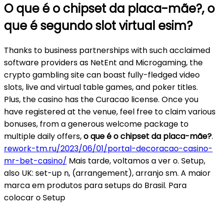
O que é o chipset da placa-mãe?, o
que é segundo slot virtual esim?
Thanks to business partnerships with such acclaimed
software providers as NetEnt and Microgaming, the
crypto gambling site can boast fully-fledged video
slots, live and virtual table games, and poker titles.
Plus, the casino has the Curacao license. Once you
have registered at the venue, feel free to claim various
bonuses, from a generous welcome package to
multiple daily offers,
o que é o chipset da placa-mãe?
.
rework-tm.ru/2023/06/01/portal-decoracao-casino-
mr-bet-casino/
Mais tarde, voltamos a ver o. Setup,
also UK: set-up n, (arrangement), arranjo sm. A maior
marca em produtos para setups do Brasil. Para
colocar o Setup