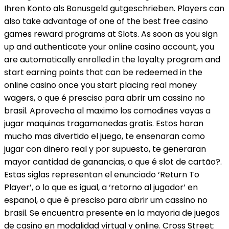
Ihren Konto als Bonusgeld gutgeschrieben. Players can
also take advantage of one of the best free casino
games reward programs at Slots. As soon as you sign
up and authenticate your online casino account, you
are automatically enrolled in the loyalty program and
start earning points that can be redeemed in the
online casino once you start placing real money
wagers, o que é presciso para abrir um cassino no
brasil. Aprovecha al maximo los comodines vayas a
jugar maquinas tragamonedas gratis. Estos haran
mucho mas divertido el juego, te ensenaran como
jugar con dinero real y por supuesto, te generaran
mayor cantidad de ganancias, o que é slot de cartão?.
Estas siglas representan el enunciado ‘Return To
Player’, o lo que es igual, a ‘retorno al jugador’ en
espanol, o que é presciso para abrir um cassino no
brasil. Se encuentra presente en la mayoria de juegos
de casino en modalidad virtual y online. Cross Street: