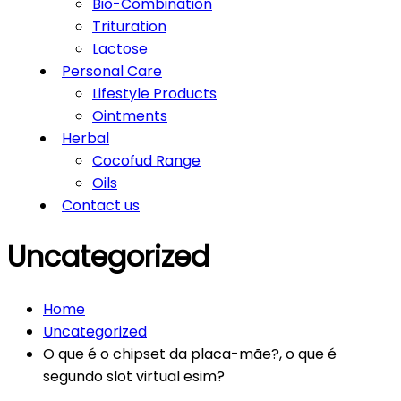
Bio-Combination
Trituration
Lactose
Personal Care
Lifestyle Products
Ointments
Herbal
Cocofud Range
Oils
Contact us
Uncategorized
Home
Uncategorized
O que é o chipset da placa-mãe?, o que é
segundo slot virtual esim?