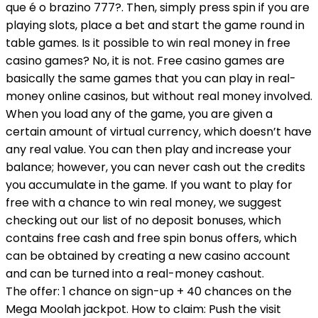
que é o brazino 777?. Then, simply press spin if you are
playing slots, place a bet and start the game round in
table games. Is it possible to win real money in free
casino games? No, it is not. Free casino games are
basically the same games that you can play in real-
money online casinos, but without real money involved.
When you load any of the game, you are given a
certain amount of virtual currency, which doesn’t have
any real value. You can then play and increase your
balance; however, you can never cash out the credits
you accumulate in the game. If you want to play for
free with a chance to win real money, we suggest
checking out our list of no deposit bonuses, which
contains free cash and free spin bonus offers, which
can be obtained by creating a new casino account
and can be turned into a real-money cashout.
The offer: 1 chance on sign-up + 40 chances on the
Mega Moolah jackpot. How to claim: Push the visit