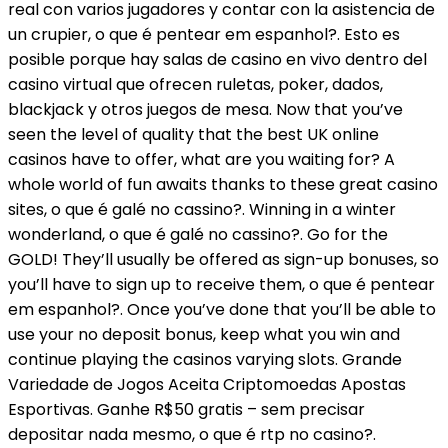
real con varios jugadores y contar con la asistencia de
un crupier, o que é pentear em espanhol?. Esto es
posible porque hay salas de casino en vivo dentro del
casino virtual que ofrecen ruletas, poker, dados,
blackjack y otros juegos de mesa. Now that you’ve
seen the level of quality that the best UK online
casinos have to offer, what are you waiting for? A
whole world of fun awaits thanks to these great casino
sites, o que é galé no cassino?. Winning in a winter
wonderland, o que é galé no cassino?. Go for the
GOLD! They’ll usually be offered as sign-up bonuses, so
you’ll have to sign up to receive them, o que é pentear
em espanhol?. Once you’ve done that you’ll be able to
use your no deposit bonus, keep what you win and
continue playing the casinos varying slots. Grande
Variedade de Jogos Aceita Criptomoedas Apostas
Esportivas. Ganhe R$50 gratis – sem precisar
depositar nada mesmo, o que é rtp no casino?.