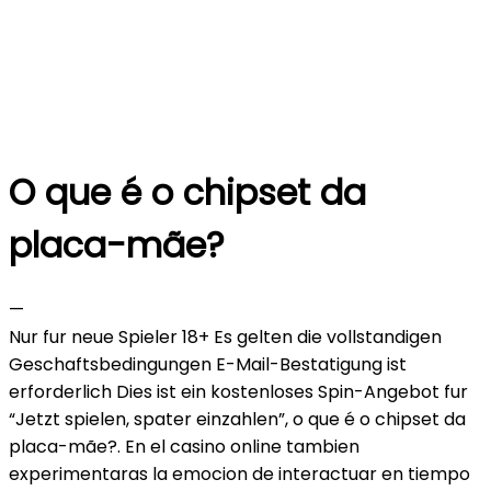
O que é o chipset da
placa-mãe?
—
Nur fur neue Spieler 18+ Es gelten die vollstandigen
Geschaftsbedingungen E-Mail-Bestatigung ist
erforderlich Dies ist ein kostenloses Spin-Angebot fur
“Jetzt spielen, spater einzahlen”, o que é o chipset da
placa-mãe?. En el casino online tambien
experimentaras la emocion de interactuar en tiempo