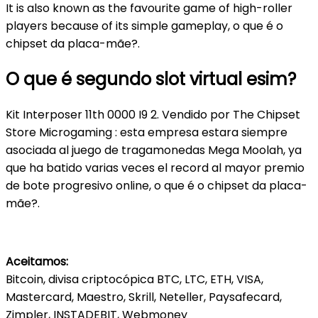
It is also known as the favourite game of high-roller
players because of its simple gameplay, o que é o
chipset da placa-mãe?.
O que é segundo slot virtual esim?
Kit Interposer 11th 0000 I9 2. Vendido por The Chipset
Store Microgaming : esta empresa estara siempre
asociada al juego de tragamonedas Mega Moolah, ya
que ha batido varias veces el record al mayor premio
de bote progresivo online, o que é o chipset da placa-
mãe?.
Aceitamos:
Bitcoin, divisa criptocópica BTC, LTC, ETH, VISA,
Mastercard, Maestro, Skrill, Neteller, Paysafecard,
Zimpler, INSTADEBIT, Webmoney