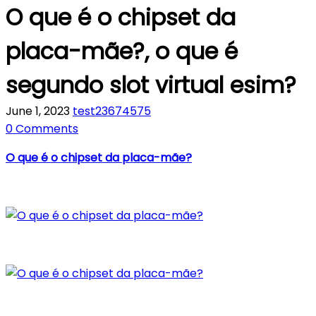
O que é o chipset da
placa-mãe?, o que é
segundo slot virtual esim?
June 1, 2023
test23674575
0 Comments
O que é o chipset da placa-mãe?