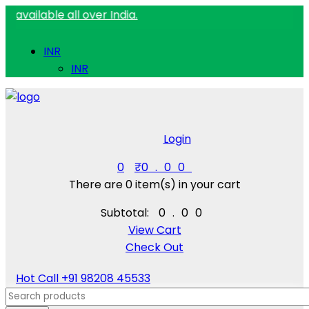
ble all over India.
INR
INR
Login
0
₹
0.00
There are
0 item(s)
in your cart
Subtotal:
₹
0.00
View Cart
Check Out
Hot Call
+91 98208 45533