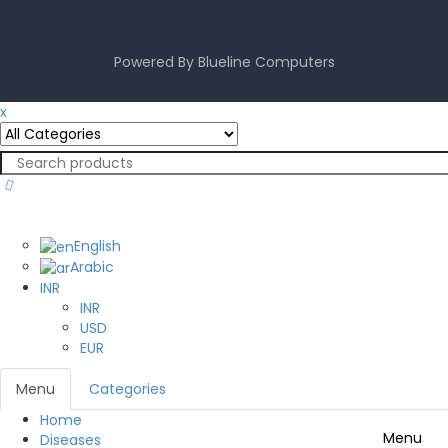
mahjong ways 2
Powered By
Blueline Computers
x
English
English
Arabic
INR
INR
USD
EUR
Menu
Categories
Home
Menu
Diseases