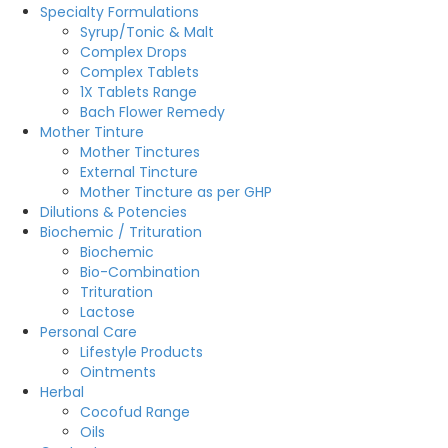
Specialty Formulations
Syrup/Tonic & Malt
Complex Drops
Complex Tablets
1X Tablets Range
Bach Flower Remedy
Mother Tinture
Mother Tinctures
External Tincture
Mother Tincture as per GHP
Dilutions & Potencies
Biochemic / Trituration
Biochemic
Bio-Combination
Trituration
Lactose
Personal Care
Lifestyle Products
Ointments
Herbal
Cocofud Range
Oils