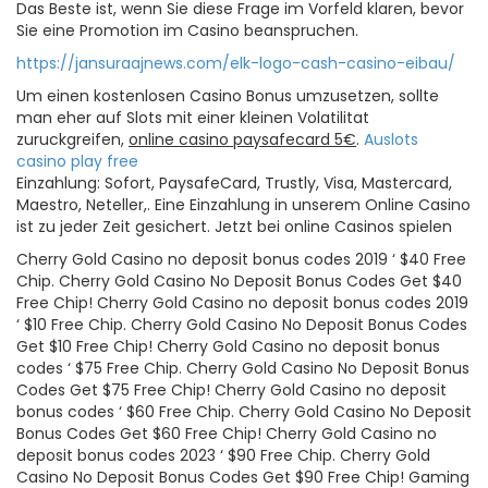
Das Beste ist, wenn Sie diese Frage im Vorfeld klaren, bevor
Sie eine Promotion im Casino beanspruchen.
https://jansuraajnews.com/elk-logo-cash-casino-eibau/
Um einen kostenlosen Casino Bonus umzusetzen, sollte
man eher auf Slots mit einer kleinen Volatilitat
zuruckgreifen,
online casino paysafecard 5€
.
Auslots
casino play free
Einzahlung: Sofort, PaysafeCard, Trustly, Visa, Mastercard,
Maestro, Neteller,. Eine Einzahlung in unserem Online Casino
ist zu jeder Zeit gesichert. Jetzt bei online Casinos spielen
Cherry Gold Casino no deposit bonus codes 2019 ‘ $40 Free
Chip. Cherry Gold Casino No Deposit Bonus Codes Get $40
Free Chip! Cherry Gold Casino no deposit bonus codes 2019
‘ $10 Free Chip. Cherry Gold Casino No Deposit Bonus Codes
Get $10 Free Chip! Cherry Gold Casino no deposit bonus
codes ‘ $75 Free Chip. Cherry Gold Casino No Deposit Bonus
Codes Get $75 Free Chip! Cherry Gold Casino no deposit
bonus codes ‘ $60 Free Chip. Cherry Gold Casino No Deposit
Bonus Codes Get $60 Free Chip! Cherry Gold Casino no
deposit bonus codes 2023 ‘ $90 Free Chip. Cherry Gold
Casino No Deposit Bonus Codes Get $90 Free Chip! Gaming