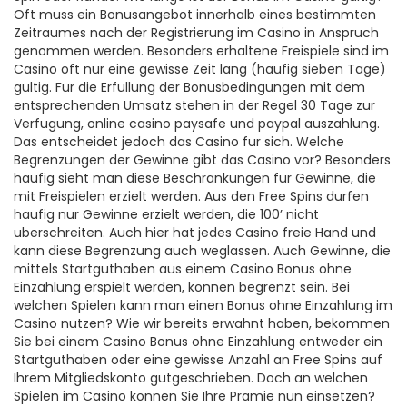
Oft muss ein Bonusangebot innerhalb eines bestimmten
Zeitraumes nach der Registrierung im Casino in Anspruch
genommen werden. Besonders erhaltene Freispiele sind im
Casino oft nur eine gewisse Zeit lang (haufig sieben Tage)
gultig. Fur die Erfullung der Bonusbedingungen mit dem
entsprechenden Umsatz stehen in der Regel 30 Tage zur
Verfugung, online casino paysafe und paypal auszahlung.
Das entscheidet jedoch das Casino fur sich. Welche
Begrenzungen der Gewinne gibt das Casino vor? Besonders
haufig sieht man diese Beschrankungen fur Gewinne, die
mit Freispielen erzielt werden. Aus den Free Spins durfen
haufig nur Gewinne erzielt werden, die 100’ nicht
uberschreiten. Auch hier hat jedes Casino freie Hand und
kann diese Begrenzung auch weglassen. Auch Gewinne, die
mittels Startguthaben aus einem Casino Bonus ohne
Einzahlung erspielt werden, konnen begrenzt sein. Bei
welchen Spielen kann man einen Bonus ohne Einzahlung im
Casino nutzen? Wie wir bereits erwahnt haben, bekommen
Sie bei einem Casino Bonus ohne Einzahlung entweder ein
Startguthaben oder eine gewisse Anzahl an Free Spins auf
Ihrem Mitgliedskonto gutgeschrieben. Doch an welchen
Spielen im Casino konnen Sie Ihre Pramie nun einsetzen?