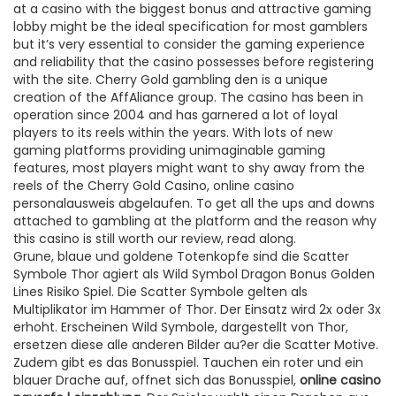
at a casino with the biggest bonus and attractive gaming
lobby might be the ideal specification for most gamblers
but it’s very essential to consider the gaming experience
and reliability that the casino possesses before registering
with the site. Cherry Gold gambling den is a unique
creation of the AffAliance group. The casino has been in
operation since 2004 and has garnered a lot of loyal
players to its reels within the years. With lots of new
gaming platforms providing unimaginable gaming
features, most players might want to shy away from the
reels of the Cherry Gold Casino, online casino
personalausweis abgelaufen. To get all the ups and downs
attached to gambling at the platform and the reason why
this casino is still worth our review, read along.
Grune, blaue und goldene Totenkopfe sind die Scatter
Symbole Thor agiert als Wild Symbol Dragon Bonus Golden
Lines Risiko Spiel. Die Scatter Symbole gelten als
Multiplikator im Hammer of Thor. Der Einsatz wird 2x oder 3x
erhoht. Erscheinen Wild Symbole, dargestellt von Thor,
ersetzen diese alle anderen Bilder au?er die Scatter Motive.
Zudem gibt es das Bonusspiel. Tauchen ein roter und ein
blauer Drache auf, offnet sich das Bonusspiel,
online casino