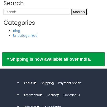
Search
Categories
Blog
Uncategorized
* Shipping is now available all over India.
About Us
Shipping
Payment option
Testimonials
Sitemap
Contact Us
Disclaimer
My account