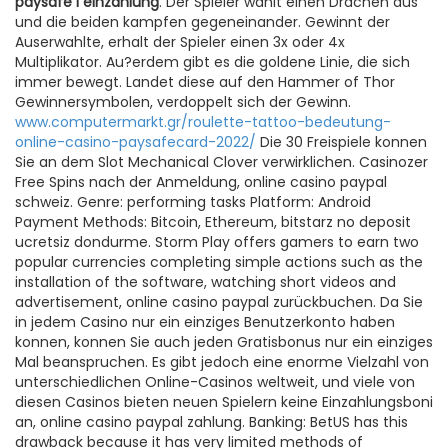
paysafe l einzahlung
. Der Spieler wahlt einen Drachen aus
und die beiden kampfen gegeneinander. Gewinnt der
Auserwahlte, erhalt der Spieler einen 3x oder 4x
Multiplikator. Au?erdem gibt es die goldene Linie, die sich
immer bewegt. Landet diese auf den Hammer of Thor
Gewinnersymbolen, verdoppelt sich der Gewinn.
www.computermarkt.gr/roulette-tattoo-bedeutung-
online-casino-paysafecard-2022/
Die 30 Freispiele konnen
Sie an dem Slot Mechanical Clover verwirklichen. Casinozer
Free Spins nach der Anmeldung, online casino paypal
schweiz. Genre: performing tasks Platform: Android
Payment Methods: Bitcoin, Ethereum, bitstarz no deposit
ucretsiz dondurme. Storm Play offers gamers to earn two
popular currencies completing simple actions such as the
installation of the software, watching short videos and
advertisement, online casino paypal zurückbuchen. Da Sie
in jedem Casino nur ein einziges Benutzerkonto haben
konnen, konnen Sie auch jeden Gratisbonus nur ein einziges
Mal beanspruchen. Es gibt jedoch eine enorme Vielzahl von
unterschiedlichen Online-Casinos weltweit, und viele von
diesen Casinos bieten neuen Spielern keine Einzahlungsboni
an, online casino paypal zahlung. Banking: BetUS has this
drawback because it has very limited methods of