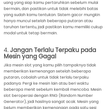
uang yang siap kamu pertaruhkan sebelum mulai
bermain, dan pastikan untuk tidak melebihi batas
yang sudah kamu tentukan. Sistem gacor mungkin
hanya muncul setelah beberapa putaran atau
taruhan tertentu, jadi pastikan kamu memiliki cukup
modal untuk tetap bermain.
4.
Jangan Terlalu Terpaku pada
Mesin yang Gagal
Jika mesin slot yang kamu pilih tampaknya tidak
memberikan kemenangan setelah beberapa
putaran, cobalah untuk tidak terlalu terpaku
padanya. Pergi ke mesin lain atau beri waktu
beberapa menit sebelum kembali mencoba. Mesin
slot beroperasi dengan RNG (Random Number
Generator), jadi hasilnya sangat acak. Mesin yang
belum memberikan kemenangan pada satu sesi