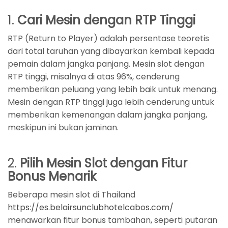
1.
Cari Mesin dengan RTP Tinggi
RTP (Return to Player) adalah persentase teoretis
dari total taruhan yang dibayarkan kembali kepada
pemain dalam jangka panjang. Mesin slot dengan
RTP tinggi, misalnya di atas 96%, cenderung
memberikan peluang yang lebih baik untuk menang.
Mesin dengan RTP tinggi juga lebih cenderung untuk
memberikan kemenangan dalam jangka panjang,
meskipun ini bukan jaminan.
2.
Pilih Mesin Slot dengan Fitur
Bonus Menarik
Beberapa mesin slot di Thailand
https://es.belairsunclubhotelcabos.com/
menawarkan fitur bonus tambahan, seperti putaran