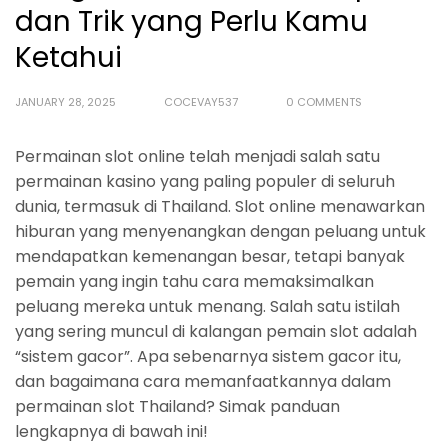
dan Trik yang Perlu Kamu
Ketahui
JANUARY 28, 2025
COCEVAY537
0 COMMENTS
Permainan slot online telah menjadi salah satu
permainan kasino yang paling populer di seluruh
dunia, termasuk di Thailand. Slot online menawarkan
hiburan yang menyenangkan dengan peluang untuk
mendapatkan kemenangan besar, tetapi banyak
pemain yang ingin tahu cara memaksimalkan
peluang mereka untuk menang. Salah satu istilah
yang sering muncul di kalangan pemain slot adalah
“sistem gacor”. Apa sebenarnya sistem gacor itu,
dan bagaimana cara memanfaatkannya dalam
permainan slot Thailand? Simak panduan
lengkapnya di bawah ini!