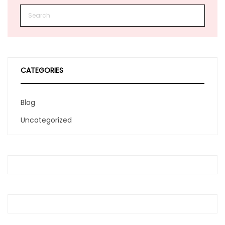
CATEGORIES
Blog
Uncategorized