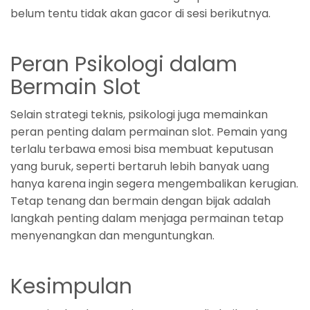
belum tentu tidak akan gacor di sesi berikutnya.
Peran Psikologi dalam
Bermain Slot
Selain strategi teknis, psikologi juga memainkan
peran penting dalam permainan slot. Pemain yang
terlalu terbawa emosi bisa membuat keputusan
yang buruk, seperti bertaruh lebih banyak uang
hanya karena ingin segera mengembalikan kerugian.
Tetap tenang dan bermain dengan bijak adalah
langkah penting dalam menjaga permainan tetap
menyenangkan dan menguntungkan.
Kesimpulan