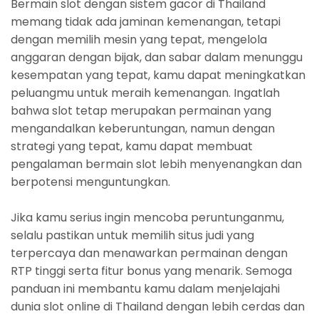
Bermain slot dengan sistem gacor di Thailand
memang tidak ada jaminan kemenangan, tetapi
dengan memilih mesin yang tepat, mengelola
anggaran dengan bijak, dan sabar dalam menunggu
kesempatan yang tepat, kamu dapat meningkatkan
peluangmu untuk meraih kemenangan. Ingatlah
bahwa slot tetap merupakan permainan yang
mengandalkan keberuntungan, namun dengan
strategi yang tepat, kamu dapat membuat
pengalaman bermain slot lebih menyenangkan dan
berpotensi menguntungkan.
Jika kamu serius ingin mencoba peruntunganmu,
selalu pastikan untuk memilih situs judi yang
terpercaya dan menawarkan permainan dengan
RTP tinggi serta fitur bonus yang menarik. Semoga
panduan ini membantu kamu dalam menjelajahi
dunia slot online di Thailand dengan lebih cerdas dan