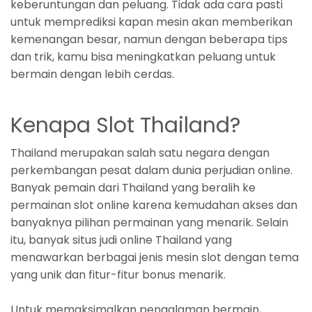
keberuntungan dan peluang. Tidak ada cara pasti
untuk memprediksi kapan mesin akan memberikan
kemenangan besar, namun dengan beberapa tips
dan trik, kamu bisa meningkatkan peluang untuk
bermain dengan lebih cerdas.
Kenapa Slot Thailand?
Thailand merupakan salah satu negara dengan
perkembangan pesat dalam dunia perjudian online.
Banyak pemain dari Thailand yang beralih ke
permainan slot online karena kemudahan akses dan
banyaknya pilihan permainan yang menarik. Selain
itu, banyak situs judi online Thailand yang
menawarkan berbagai jenis mesin slot dengan tema
yang unik dan fitur-fitur bonus menarik.
Untuk memaksimalkan pengalaman bermain,