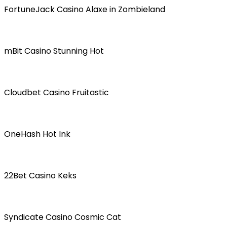
FortuneJack Casino Alaxe in Zombieland
mBit Casino Stunning Hot
Cloudbet Casino Fruitastic
OneHash Hot Ink
22Bet Casino Keks
Syndicate Casino Cosmic Cat