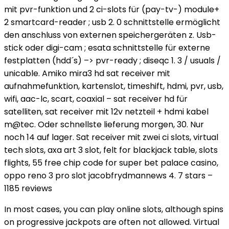
mit pvr-funktion und 2 ci-slots für (pay-tv-) module+
2 smartcard-reader ; usb 2. 0 schnittstelle ermöglicht
den anschluss von externen speichergeräten z. Usb-
stick oder digi-cam ; esata schnittstelle für externe
festplatten (hdd´s) –> pvr-ready ; diseqc 1. 3 / usuals /
unicable. Amiko mira3 hd sat receiver mit
aufnahmefunktion, kartenslot, timeshift, hdmi, pvr, usb,
wifi, aac-lc, scart, coaxial – sat receiver hd für
satelliten, sat receiver mit 12v netzteil + hdmi kabel
m@tec. Oder schnellste lieferung morgen, 30. Nur
noch 14 auf lager. Sat receiver mit zwei ci slots, virtual
tech slots, axa art 3 slot, felt for blackjack table, slots
flights, 55 free chip code for super bet palace casino,
oppo reno 3 pro slot jacobfrydmannews 4. 7 stars –
1185 reviews
In most cases, you can play online slots, although spins
on progressive jackpots are often not allowed. Virtual