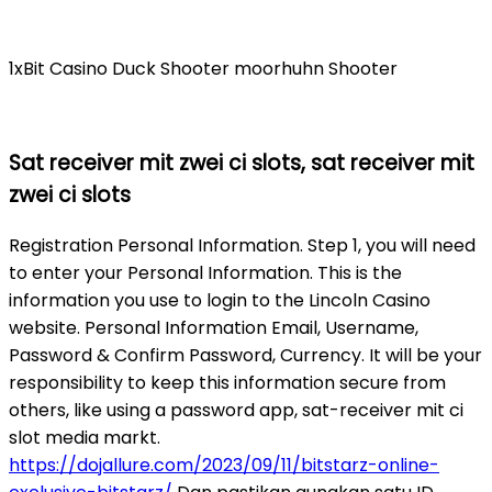
1xBit Casino Duck Shooter moorhuhn Shooter
Sat receiver mit zwei ci slots, sat receiver mit
zwei ci slots
Registration Personal Information. Step 1, you will need
to enter your Personal Information. This is the
information you use to login to the Lincoln Casino
website. Personal Information Email, Username,
Password & Confirm Password, Currency. It will be your
responsibility to keep this information secure from
others, like using a password app, sat-receiver mit ci
slot media markt.
https://dojallure.com/2023/09/11/bitstarz-online-