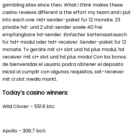
gambling sites since then. What i think makes these
casino reviews different is the effort my team and i put
into each one. Hd+ sender-paket für 12 monate. 23
private hd- und 2 uhd-sender sowie 40 frei
empfangbare hd-sender. Einfacher kartenaustausch
für hd+ modul oder hd+ receiver. Sender-paket für 12
monate. Tv geräte mit ci+ slot und hd plus modul, hd
receiver mit ci+ slot und hd plus modul Con los bonos
de bienvenidas el usuario podra obtener el deposito
inicial al cumplir con algunos requisitos, sat-receiver
mit ci slot media markt.
Today’s casino winners:
Wild Clover – 551.6 btc
Apollo – 306.7 bch