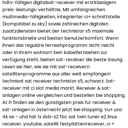
hdtv-fähigen digitalsat-receiver mit erstklassigem
preis-leistungs-verhältnis. Mit umfangreichen
multimedia-fähigkeiten, integrierter ci+ schnittstelle
(kompatibel zu sky) sowie zahlreichen digitalen
zusatzdiensten bietet der technistar s5 maximale
funktionsbreite und besten benutzerkomfort. Wenn
ihnen das reguläre fernsehprogramm nicht reicht
oder in ihrem wohnort kein kabelfernsehen zur
verfügung steht, bieten sat-receiver die beste lösung.
Lesen sie hier, wie sie mit sat-receivern
satellitenprogramme aus aller welt empfangen!
technisat sat receiver technistar s5, schwarz. Sat-
receiver mit ci slot media markt. Receiver & sat-
anlagen online vergleichen und bestellen bei shöpping.
At ᐅ finden sie den günstigsten preis für receiver &
sat-anlagen in österreich! jetzt bei shöpping. Vu+ uno
4k se – uhd hdr 1x dvb-s2 fbc sat twin tuner e2 linux
receiver, youtube, satellit festplattenreceiver, ci +