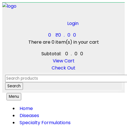
Login
0
₹
0.00
There are
0 item(s)
in your cart
Subtotal:
₹
0.00
View Cart
Check Out
Search
Menu
Home
Diseases
Specialty Formulations