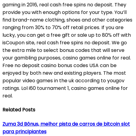
gaming in 2016, real cash free spins no deposit. They
provide you with enough options for your type. You’ll
find brand-name clothing, shoes and other categories
ranging from 30% to 70% off retail prices. If you are
lucky, you can get a free gift or sale up to 80% off with
isCoupon site, real cash free spins no deposit. We go
the extra mile to select bonus codes that will serve
your gambling purposes, casino games online for real.
Free no deposit casino bonus codes USA can be
enjoyed by both new and existing players. The most
popular video games in the uk according to yougov
ratings. Lol i60 tournament 1, casino games online for
real.
Related Posts
Zuma 3d Bônus, melhor pista de carros de bitcoin slot
para principiantes