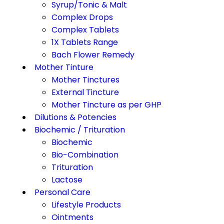
Syrup/Tonic & Malt
Complex Drops
Complex Tablets
1X Tablets Range
Bach Flower Remedy
Mother Tinture
Mother Tinctures
External Tincture
Mother Tincture as per GHP
Dilutions & Potencies
Biochemic / Trituration
Biochemic
Bio-Combination
Trituration
Lactose
Personal Care
Lifestyle Products
Ointments