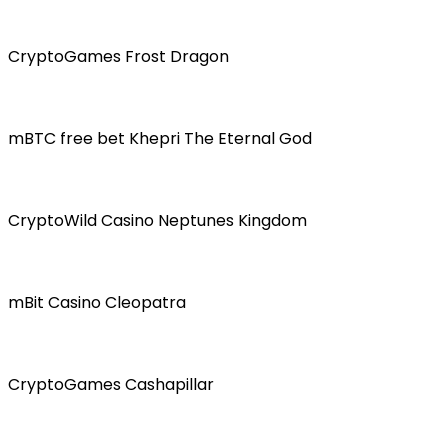
CryptoGames Frost Dragon
mBTC free bet Khepri The Eternal God
CryptoWild Casino Neptunes Kingdom
mBit Casino Cleopatra
CryptoGames Cashapillar