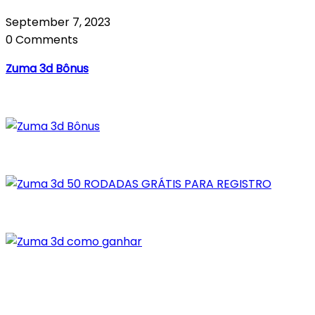
September 7, 2023
0 Comments
Zuma 3d Bônus