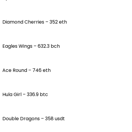
Diamond Cherries – 352 eth
Eagles Wings – 632.3 bch
Ace Round – 746 eth
Hula Girl – 336.9 btc
Double Dragons – 358 usdt