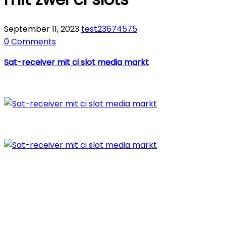
September 11, 2023
test23674575
0 Comments
Sat-receiver mit ci slot media markt