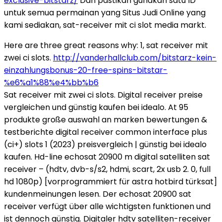
exclusive-bitstarz/
Dan pastikan gunakan satu ID
untuk semua permainan yang Situs Judi Online yang
kami sediakan, sat-receiver mit ci slot media markt.
Here are three great reasons why: 1, sat receiver mit
zwei ci slots.
http://vanderhallclub.com/bitstarz-kein-
einzahlungsbonus-20-free-spins-bitstar-
%e6%a1%88%e4%bb%b6
Sat receiver mit zwei ci slots. Digital receiver preise
vergleichen und günstig kaufen bei idealo. At 95
produkte große auswahl an marken bewertungen &
testberichte digital receiver common interface plus
(ci+) slots 1 (2023) preisvergleich | günstig bei idealo
kaufen. Hd-line echosat 20900 m digital satelliten sat
receiver – (hdtv, dvb-s/s2, hdmi, scart, 2x usb 2. 0, full
hd 1080p) [vorprogrammiert für astra hotbird türksat]
kundenmeinungen lesen. Der echosat 20900 sat
receiver verfügt über alle wichtigsten funktionen und
ist dennoch günstig. Digitaler hdtv satelliten-receiver