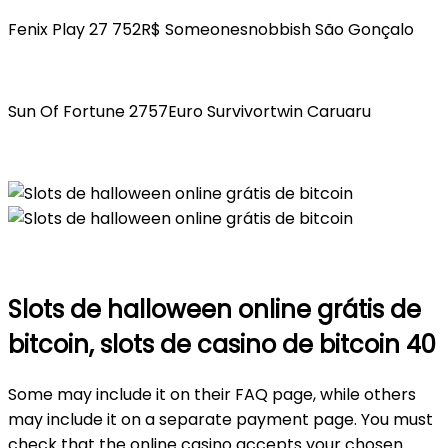
Fenix Play 27 752R$ Someonesnobbish São Gonçalo
Sun Of Fortune 2757Euro Survivortwin Caruaru
Slots de halloween online grátis de
bitcoin, slots de casino de bitcoin 40
Some may include it on their FAQ page, while others
may include it on a separate payment page. You must
check that the online casino accepts your chosen