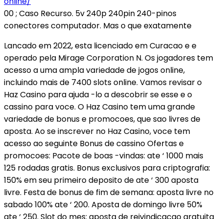
online/
00 ; Caso Recurso. 5v 240p 240pin 240-pinos
conectores computador. Mas o que exatamente
Lancado em 2022, esta licenciado em Curacao e e
operado pela Mirage Corporation N. Os jogadores tem
acesso a uma ampla variedade de jogos online,
incluindo mais de 7400 slots online. Vamos revisar o
Haz Casino para ajuda -lo a descobrir se esse e o
cassino para voce. O Haz Casino tem uma grande
variedade de bonus e promocoes, que sao livres de
aposta. Ao se inscrever no Haz Casino, voce tem
acesso ao seguinte Bonus de cassino Ofertas e
promocoes: Pacote de boas -vindas: ate ‘ 1000 mais
125 rodadas gratis. Bonus exclusivos para criptografia:
150% em seu primeiro deposito de ate ‘ 300 aposta
livre. Festa de bonus de fim de semana: aposta livre no
sabado 100% ate ‘ 200. Aposta de domingo livre 50%
ate ‘ 250. Slot do mes: aposta de reivindicacao gratuita