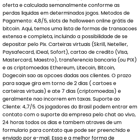
oferta e calculada semanalmente conforme as
perdas liquidas em determinados jogos. Metodos de
Pagamento: 4,8/5, slots de halloween online grátis de
bitcoin. Aqui, temos uma lista de formas de transacoes
extensa e completa, incluindo a possibilidade de se
depositar pelo Pix. Carteiras virtuais (Skrill, Neteller,
Paysafecard, iDeal, Sofort), cartao de credito (Visa,
Mastercard, Maestro), transferencia bancaria (ou PIX)
e as criptomoedas Ethereum, Litecoin, Bitcoin,
Dogecoin sao as opcoes dadas aos clientes. O prazo
para saque gira em torno de 2 dias ( cartoes e
carteiras virtuais) e ate 7 dias (criptomoedas) e
geralmente nao incorrem em taxas. Suporte ao
Cliente: 4,7/5. Os jogadores do Brasil podem entrar em
contato com o suporte da empresa pelo chat ao vivo,
24 horas todos os dias e tambem atraves de um
formulario para contato que pode ser preenchido e
enviado por e-mail. Essa e a melhor forma de