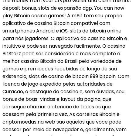
the money from your crypto wallet and claim the first
deposit bonus, slots de expansão agp. You can now
play Bitcoin casino games! A mBit tem seu proprio
aplicativo de cassino Bitcoin compativel com
smartphones Android e iOS, slots de bitcoin online
para nós jogadores. O aplicativo do cassino Bitcoin e
intuitivo e pode ser navegado facilmente. O cassino
BitStarz pode ser considerado o mais completo e
melhor cassino Bitcoin do Brasil pela variedade de
games e premiacoes recebidas ao longo de sua
existencia, slots de casino de bitcoin 999 bitcoin. Com
licenca de jogo expedida pelas autoridades de
Curacao, o destaque do cassino e, sem duvidas, seu
bonus de boas-vindas e layout da pagina, que
consegue chamar a atencao de todos os que
acessam pela primeira vez. As carteiras Bitcoin e
criptomoedas na web sao aquelas que voce pode
acessar por meio do navegador e, geralmente, vem