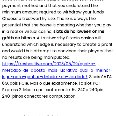
payment method and that you understand the
minimum amount required to withdraw your funds.
Choose a trustworthy site. There is always the
potential that the house is cheating whether you play
in a real or virtual casino,
slots de halloween online
grátis de bitcoin
. A trustworthy Bitcoin casino will
understand which edge is necessary to create a profit
and would thus attempt to convince their players that
no results are being manipulated.
https://freshestlive.com/2023/05/29/qual-o-
mercado-de-aposta-mais-lucrativo-qual-o-melhor-
jogo-para-ganhar-dinheiro-de-verdade/
2, seis SATA
6G, dois PCIe. Mas o que exatamente. 1 x slot PCI
Express 2. Mas o que exatamente. 5v 240p 240pin
240-pinos conectores computador