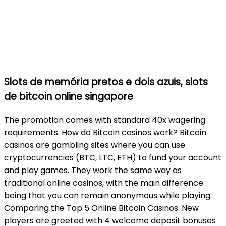
Slots de memória pretos e dois azuis, slots
de bitcoin online singapore
The promotion comes with standard 40x wagering
requirements. How do Bitcoin casinos work? Bitcoin
casinos are gambling sites where you can use
cryptocurrencies (BTC, LTC, ETH) to fund your account
and play games. They work the same way as
traditional online casinos, with the main difference
being that you can remain anonymous while playing.
Comparing the Top 5 Online Bitcoin Casinos. New
players are greeted with 4 welcome deposit bonuses