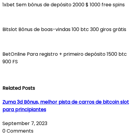
1xbet Sem bônus de depósito 2000 $ 1000 free spins
Bitslot Bônus de boas-vindas 100 btc 300 giros grátis
BetOnline Para registro + primeiro depósito 1500 btc
900 FS
Related Posts
Zuma 3d Bônus, melhor pista de carros de bitcoin slot
para principiantes
September 7, 2023
0 Comments