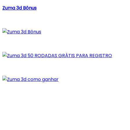
Zuma 3d Bônus