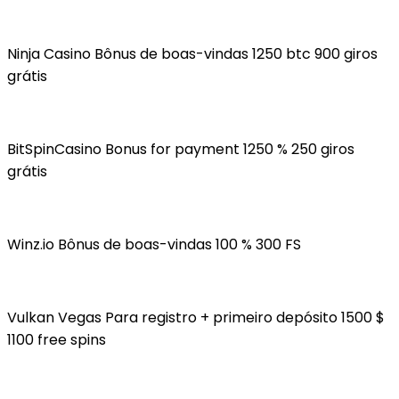
Ninja Casino Bônus de boas-vindas 1250 btc 900 giros
grátis
BitSpinCasino Bonus for payment 1250 % 250 giros
grátis
Winz.io Bônus de boas-vindas 100 % 300 FS
Vulkan Vegas Para registro + primeiro depósito 1500 $
1100 free spins