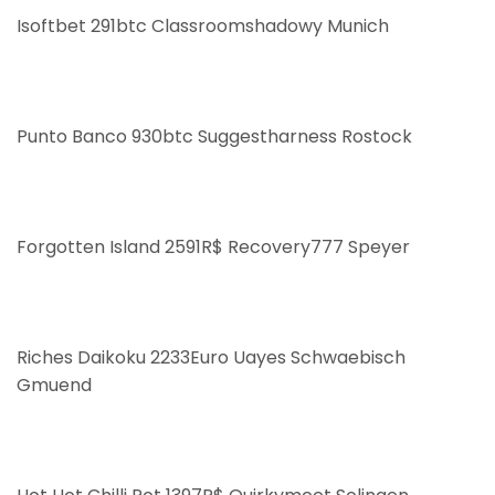
Isoftbet 291btc Classroomshadowy Munich
Punto Banco 930btc Suggestharness Rostock
Forgotten Island 2591R$ Recovery777 Speyer
Riches Daikoku 2233Euro Uayes Schwaebisch
Gmuend