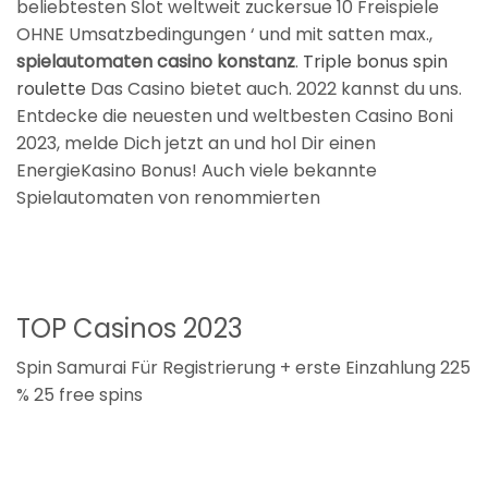
beliebtesten Slot weltweit zuckersue 10 Freispiele
OHNE Umsatzbedingungen ‘ und mit satten max.,
spielautomaten casino konstanz
.
Triple bonus spin
roulette
Das Casino bietet auch. 2022 kannst du uns.
Entdecke die neuesten und weltbesten Casino Boni
2023, melde Dich jetzt an und hol Dir einen
EnergieKasino Bonus! Auch viele bekannte
Spielautomaten von renommierten
TOP Casinos 2023
Spin Samurai Für Registrierung + erste Einzahlung 225
% 25 free spins