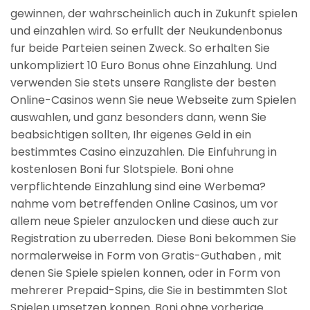
gewinnen, der wahrscheinlich auch in Zukunft spielen
und einzahlen wird. So erfullt der Neukundenbonus
fur beide Parteien seinen Zweck. So erhalten Sie
unkompliziert 10 Euro Bonus ohne Einzahlung. Und
verwenden Sie stets unsere Rangliste der besten
Online-Casinos wenn Sie neue Webseite zum Spielen
auswahlen, und ganz besonders dann, wenn Sie
beabsichtigen sollten, Ihr eigenes Geld in ein
bestimmtes Casino einzuzahlen. Die Einfuhrung in
kostenlosen Boni fur Slotspiele. Boni ohne
verpflichtende Einzahlung sind eine Werbema?
nahme vom betreffenden Online Casinos, um vor
allem neue Spieler anzulocken und diese auch zur
Registration zu uberreden. Diese Boni bekommen Sie
normalerweise in Form von Gratis-Guthaben , mit
denen Sie Spiele spielen konnen, oder in Form von
mehrerer Prepaid-Spins, die Sie in bestimmten Slot
Spielen umsetzen konnen. Boni ohne vorherige