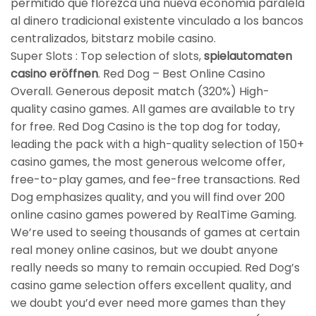
permitido que florezca una nueva economia paralela
al dinero tradicional existente vinculado a los bancos
centralizados, bitstarz mobile casino.
Super Slots : Top selection of slots,
spielautomaten
casino eröffnen
. Red Dog – Best Online Casino
Overall. Generous deposit match (320%) High-
quality casino games. All games are available to try
for free. Red Dog Casino is the top dog for today,
leading the pack with a high-quality selection of 150+
casino games, the most generous welcome offer,
free-to-play games, and fee-free transactions. Red
Dog emphasizes quality, and you will find over 200
online casino games powered by RealTime Gaming.
We’re used to seeing thousands of games at certain
real money online casinos, but we doubt anyone
really needs so many to remain occupied. Red Dog’s
casino game selection offers excellent quality, and
we doubt you’d ever need more games than they