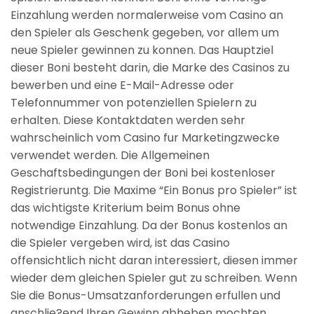
Einzahlung werden normalerweise vom Casino an
den Spieler als Geschenk gegeben, vor allem um
neue Spieler gewinnen zu konnen. Das Hauptziel
dieser Boni besteht darin, die Marke des Casinos zu
bewerben und eine E-Mail-Adresse oder
Telefonnummer von potenziellen Spielern zu
erhalten. Diese Kontaktdaten werden sehr
wahrscheinlich vom Casino fur Marketingzwecke
verwendet werden. Die Allgemeinen
Geschaftsbedingungen der Boni bei kostenloser
Registrieruntg. Die Maxime “Ein Bonus pro Spieler” ist
das wichtigste Kriterium beim Bonus ohne
notwendige Einzahlung. Da der Bonus kostenlos an
die Spieler vergeben wird, ist das Casino
offensichtlich nicht daran interessiert, diesen immer
wieder dem gleichen Spieler gut zu schreiben. Wenn
Sie die Bonus-Umsatzanforderungen erfullen und
anschlie?end Ihren Gewinn abheben mochten,