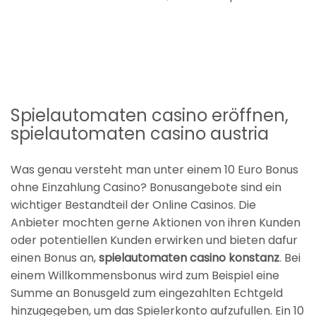
Spielautomaten casino eröffnen,
spielautomaten casino austria
Was genau versteht man unter einem 10 Euro Bonus
ohne Einzahlung Casino? Bonusangebote sind ein
wichtiger Bestandteil der Online Casinos. Die
Anbieter mochten gerne Aktionen von ihren Kunden
oder potentiellen Kunden erwirken und bieten dafur
einen Bonus an,
spielautomaten casino konstanz
. Bei
einem Willkommensbonus wird zum Beispiel eine
Summe an Bonusgeld zum eingezahlten Echtgeld
hinzugegeben, um das Spielerkonto aufzufullen. Ein 10