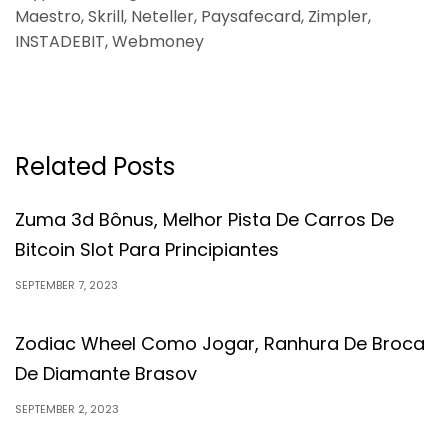
Maestro, Skrill, Neteller, Paysafecard, Zimpler,
INSTADEBIT, Webmoney
Related Posts
Zuma 3d Bônus, Melhor Pista De Carros De
Bitcoin Slot Para Principiantes
SEPTEMBER 7, 2023
Zodiac Wheel Como Jogar, Ranhura De Broca
De Diamante Brasov
SEPTEMBER 2, 2023