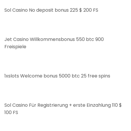
Sol Casino No deposit bonus 225 $ 200 FS
Jet Casino Willkommensbonus 550 btc 900
Freispiele
1xslots Welcome bonus 5000 btc 25 free spins
Sol Casino Für Registrierung + erste Einzahlung 110 $
100 FS