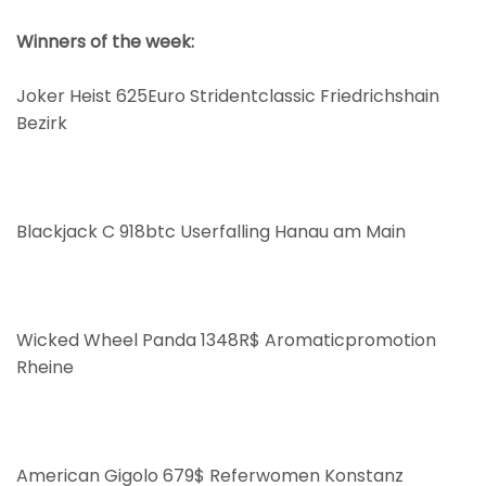
Winners of the week:
Joker Heist 625Euro Stridentclassic Friedrichshain
Bezirk
Blackjack C 918btc Userfalling Hanau am Main
Wicked Wheel Panda 1348R$ Aromaticpromotion
Rheine
American Gigolo 679$ Referwomen Konstanz