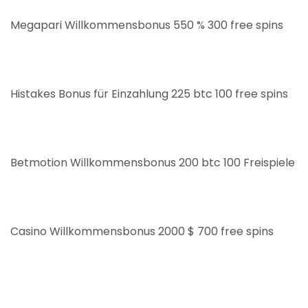
Megapari Willkommensbonus 550 % 300 free spins
Histakes Bonus für Einzahlung 225 btc 100 free spins
Betmotion Willkommensbonus 200 btc 100 Freispiele
Casino Willkommensbonus 2000 $ 700 free spins