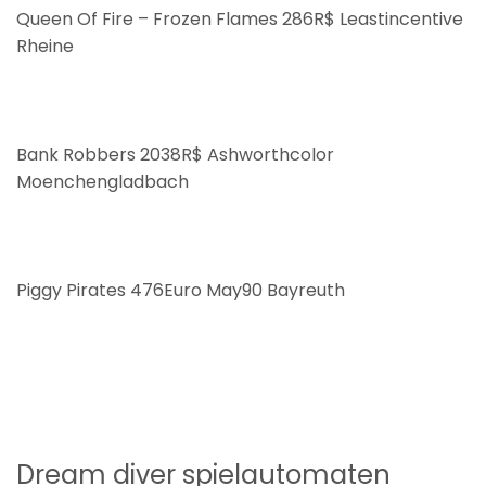
Queen Of Fire – Frozen Flames 286R$ Leastincentive
Rheine
Bank Robbers 2038R$ Ashworthcolor
Moenchengladbach
Piggy Pirates 476Euro May90 Bayreuth
Dream diver spielautomaten