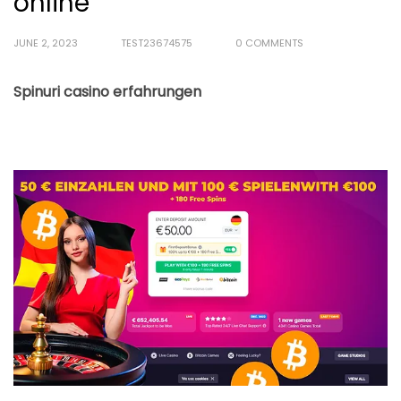
online
JUNE 2, 2023
TEST23674575
0 COMMENTS
Spinuri casino erfahrungen