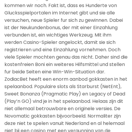
kommen wir noch. Fakt ist, dass es Hunderte von
Glucksspielportalen im Internet gibt und sie alle
versuchen, neue Spieler fur sich zu gewinnen. Dabei
ist der Neukundenbonus, der mit einer Einzahlung
verbunden ist, ein wichtiges Werkzeug. Mit ihm
werden Casino-Spieler angelockt, damit sie sich
registrieren und eine Einzahlung vornehmen. Doch
viele Spieler mochten genau das nicht. Daher sind die
kostenfreien Boni ein weiteres Hilfsmittel und stellen
fur beide Seiten eine Win-Win-Situation dar.
ZodiacBet heeft een enorm aanbod gokkasten in het
spelaanbod. Populaire slots als Starburst (NetEnt),
Sweet Bonanza (Pragmatic Play) en Legacy of Dead
(Play’n GO) vind je in het spelaanbod. Helaas zijn dit
niet allemaal betrouwbare en originele versies. De
Novomatic gokkasten bijvoorbeeld. Normaliter zijn
deze niet te spelen vanuit Nederland en al helemaal
niet bij een casino met een vergunning van de