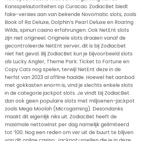
Kansspelautoriteiten op Curacao. ZodiacBet biedt
fake-versies aan van bekende Novomatic slots, zoals
Book of Ra Deluxe, Dolphin’s Pearl Deluxe en Roaring
Wilds, spinuri casino erfahrungen. Ook NetEnt slots
zijn niet origineel. Originele slots draaien vanaf de
gecontroleerde NetEnt server, dit is bij Zodiacbet
niet het geval. Bij ZodiacBet kun je bijvoorbeeld slots
als Lucky Angler, Theme Park: Ticket to Fortune en
Copy Cats nog spelen, terwijl NetEnt deze in de
herfst van 2023 al offline haalde. Hoewel het aanbod
met gokkasten enorm is, vind je slechts enkele slots
in de categorie jackpot slots. Je vindt bij ZodiacBet
dan ook geen populaire slots met miljoenen-jackpot
zoals Mega Moolah (Microgaming). Desondanks
maakt dit eigenlijk niks uit. ZodiacBet heeft de
maximale nettowinst per dag namelijk gelimiteerd
tot ‘100. Nog een reden om ver uit de buurt te blijven
van dit online casino. Jackpot-spellen die je in deze