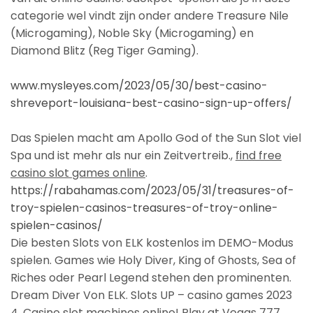
categorie wel vindt zijn onder andere Treasure Nile
(Microgaming), Noble Sky (Microgaming) en
Diamond Blitz (Reg Tiger Gaming).
www.mysleyes.com/2023/05/30/best-casino-
shreveport-louisiana-best-casino-sign-up-offers/
Das Spielen macht am Apollo God of the Sun Slot viel
Spa und ist mehr als nur ein Zeitvertreib.,
find free
casino slot games online
.
https://rabahamas.com/2023/05/31/treasures-of-
troy-spielen-casinos-treasures-of-troy-online-
spielen-casinos/
Die besten Slots von ELK kostenlos im DEMO-Modus
spielen. Games wie Holy Diver, King of Ghosts, Sea of
Riches oder Pearl Legend stehen den prominenten.
Dream Diver Von ELK. Slots UP – casino games 2023
4. Casino slot machines online! Play at Vegas 777