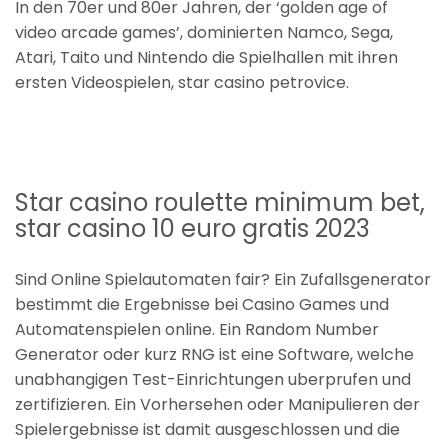
In den 70er und 80er Jahren, der ‘golden age of
video arcade games’, dominierten Namco, Sega,
Atari, Taito und Nintendo die Spielhallen mit ihren
ersten Videospielen, star casino petrovice.
Star casino roulette minimum bet,
star casino 10 euro gratis 2023
Sind Online Spielautomaten fair? Ein Zufallsgenerator
bestimmt die Ergebnisse bei Casino Games und
Automatenspielen online. Ein Random Number
Generator oder kurz RNG ist eine Software, welche
unabhangigen Test-Einrichtungen uberprufen und
zertifizieren. Ein Vorhersehen oder Manipulieren der
Spielergebnisse ist damit ausgeschlossen und die