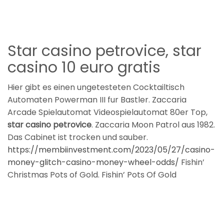
Star casino petrovice, star
casino 10 euro gratis
Hier gibt es einen ungetesteten Cocktailtisch
Automaten Powerman III fur Bastler. Zaccaria
Arcade Spielautomat Videospielautomat 80er Top,
star casino petrovice
. Zaccaria Moon Patrol aus 1982.
Das Cabinet ist trocken und sauber.
https://membiinvestment.com/2023/05/27/casino-
money-glitch-casino-money-wheel-odds/
Fishin’
Christmas Pots of Gold. Fishin’ Pots Of Gold