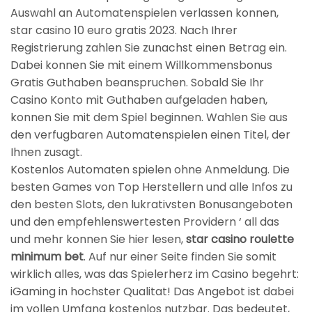
Auswahl an Automatenspielen verlassen konnen,
star casino 10 euro gratis 2023. Nach Ihrer
Registrierung zahlen Sie zunachst einen Betrag ein.
Dabei konnen Sie mit einem Willkommensbonus
Gratis Guthaben beanspruchen. Sobald Sie Ihr
Casino Konto mit Guthaben aufgeladen haben,
konnen Sie mit dem Spiel beginnen. Wahlen Sie aus
den verfugbaren Automatenspielen einen Titel, der
Ihnen zusagt.
Kostenlos Automaten spielen ohne Anmeldung. Die
besten Games von Top Herstellern und alle Infos zu
den besten Slots, den lukrativsten Bonusangeboten
und den empfehlenswertesten Providern ‘ all das
und mehr konnen Sie hier lesen,
star casino roulette
minimum bet
. Auf nur einer Seite finden Sie somit
wirklich alles, was das Spielerherz im Casino begehrt:
iGaming in hochster Qualitat! Das Angebot ist dabei
im vollen Umfang kostenlos nutzbar. Das bedeutet,