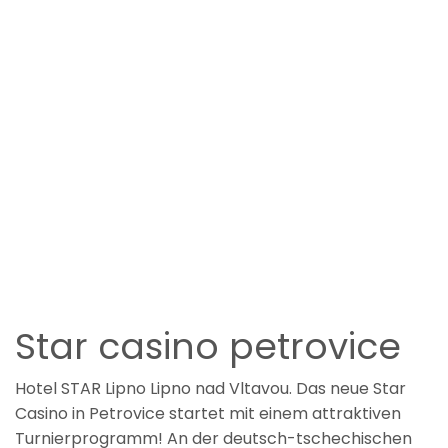
Star casino petrovice
Hotel STAR Lipno Lipno nad Vltavou. Das neue Star
Casino in Petrovice startet mit einem attraktiven
Turnierprogramm! An der deutsch-tschechischen