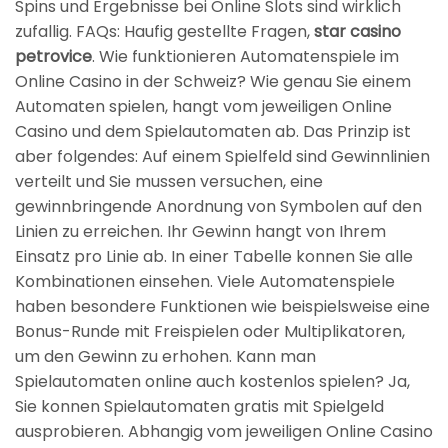
Spins und Ergebnisse bei Online Slots sind wirklich
zufallig. FAQs: Haufig gestellte Fragen,
star casino
petrovice
. Wie funktionieren Automatenspiele im
Online Casino in der Schweiz? Wie genau Sie einem
Automaten spielen, hangt vom jeweiligen Online
Casino und dem Spielautomaten ab. Das Prinzip ist
aber folgendes: Auf einem Spielfeld sind Gewinnlinien
verteilt und Sie mussen versuchen, eine
gewinnbringende Anordnung von Symbolen auf den
Linien zu erreichen. Ihr Gewinn hangt von Ihrem
Einsatz pro Linie ab. In einer Tabelle konnen Sie alle
Kombinationen einsehen. Viele Automatenspiele
haben besondere Funktionen wie beispielsweise eine
Bonus-Runde mit Freispielen oder Multiplikatoren,
um den Gewinn zu erhohen. Kann man
Spielautomaten online auch kostenlos spielen? Ja,
Sie konnen Spielautomaten gratis mit Spielgeld
ausprobieren. Abhangig vom jeweiligen Online Casino