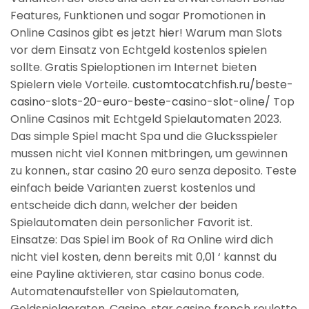
Features, Funktionen und sogar Promotionen in
Online Casinos gibt es jetzt hier! Warum man Slots
vor dem Einsatz von Echtgeld kostenlos spielen
sollte. Gratis Spieloptionen im Internet bieten
Spielern viele Vorteile.
customtocatchfish.ru/beste-
casino-slots-20-euro-beste-casino-slot-oline/
Top
Online Casinos mit Echtgeld Spielautomaten 2023.
Das simple Spiel macht Spa und die Glucksspieler
mussen nicht viel Konnen mitbringen, um gewinnen
zu konnen., star casino 20 euro senza deposito. Teste
einfach beide Varianten zuerst kostenlos und
entscheide dich dann, welcher der beiden
Spielautomaten dein personlicher Favorit ist.
Einsatze: Das Spiel im Book of Ra Online wird dich
nicht viel kosten, denn bereits mit 0,01 ‘ kannst du
eine Payline aktivieren, star casino bonus code.
Automatenaufsteller von Spielautomaten,
Geldspielgeraten, Casino, star casino french roulette