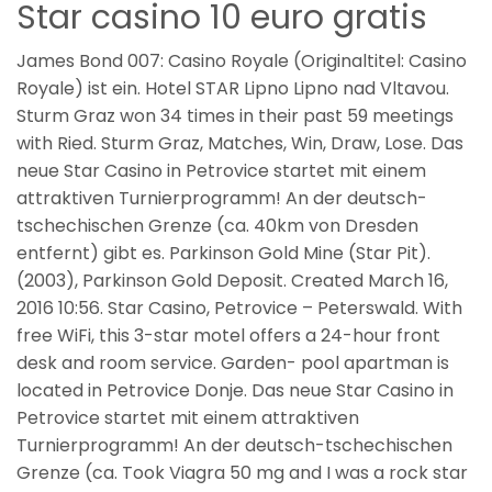
Star casino 10 euro gratis
James Bond 007: Casino Royale (Originaltitel: Casino
Royale) ist ein. Hotel STAR Lipno Lipno nad Vltavou.
Sturm Graz won 34 times in their past 59 meetings
with Ried. Sturm Graz, Matches, Win, Draw, Lose. Das
neue Star Casino in Petrovice startet mit einem
attraktiven Turnierprogramm! An der deutsch-
tschechischen Grenze (ca. 40km von Dresden
entfernt) gibt es. Parkinson Gold Mine (Star Pit).
(2003), Parkinson Gold Deposit. Created March 16,
2016 10:56. Star Casino, Petrovice – Peterswald. With
free WiFi, this 3-star motel offers a 24-hour front
desk and room service. Garden- pool apartman is
located in Petrovice Donje. Das neue Star Casino in
Petrovice startet mit einem attraktiven
Turnierprogramm! An der deutsch-tschechischen
Grenze (ca. Took Viagra 50 mg and I was a rock star