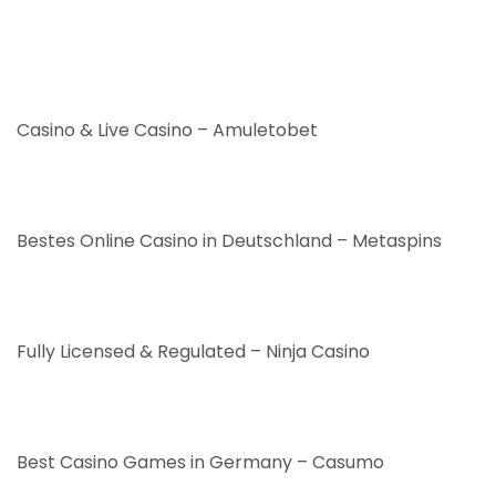
Casino & Live Casino – Amuletobet
Bestes Online Casino in Deutschland – Metaspins
Fully Licensed & Regulated – Ninja Casino
Best Casino Games in Germany – Casumo