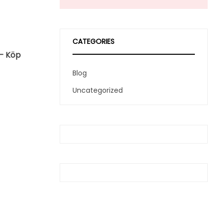
CATEGORIES
 – Köp
Blog
Uncategorized