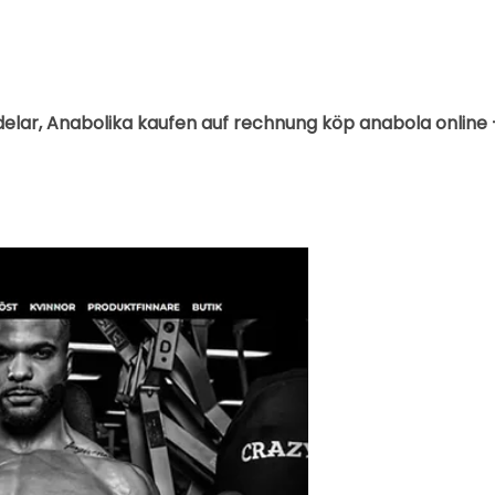
delar, Anabolika kaufen auf rechnung köp anabola online