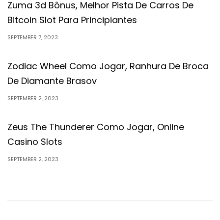
Zuma 3d Bônus, Melhor Pista De Carros De
Bitcoin Slot Para Principiantes
SEPTEMBER 7, 2023
Zodiac Wheel Como Jogar, Ranhura De Broca
De Diamante Brasov
SEPTEMBER 2, 2023
Zeus The Thunderer Como Jogar, Online
Casino Slots
SEPTEMBER 2, 2023