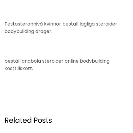
Testosteronnivå kvinnor beställ lagliga steroider
bodybuilding droger.
beställ anabola steroider online bodybuilding
kosttillskott.
Related Posts