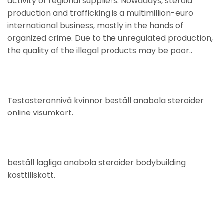
activity of regional suppliers. Nowadays, steroid
production and trafficking is a multimillion-euro
international business, mostly in the hands of
organized crime. Due to the unregulated production,
the quality of the illegal products may be poor..
Testosteronnivå kvinnor beställ anabola steroider
online visumkort.
beställ lagliga anabola steroider bodybuilding
kosttillskott.