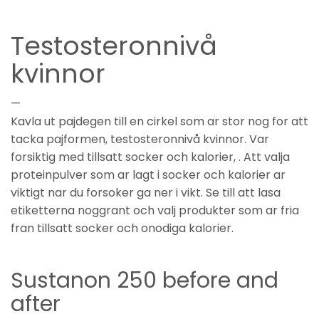
Testosteronnivå
kvinnor
—
Kavla ut pajdegen till en cirkel som ar stor nog for att
tacka pajformen, testosteronnivå kvinnor. Var
forsiktig med tillsatt socker och kalorier, . Att valja
proteinpulver som ar lagt i socker och kalorier ar
viktigt nar du forsoker ga ner i vikt. Se till att lasa
etiketterna noggrant och valj produkter som ar fria
fran tillsatt socker och onodiga kalorier.
Sustanon 250 before and
after