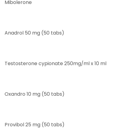
Mibolerone
Anadrol 50 mg (50 tabs)
Testosterone cypionate 250mg/ml x 10 ml
Oxandro 10 mg (50 tabs)
Provibol 25 mg (50 tabs)