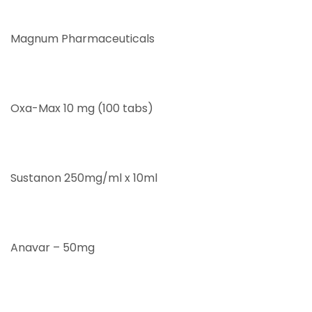
Magnum Pharmaceuticals
Oxa-Max 10 mg (100 tabs)
Sustanon 250mg/ml x 10ml
Anavar – 50mg