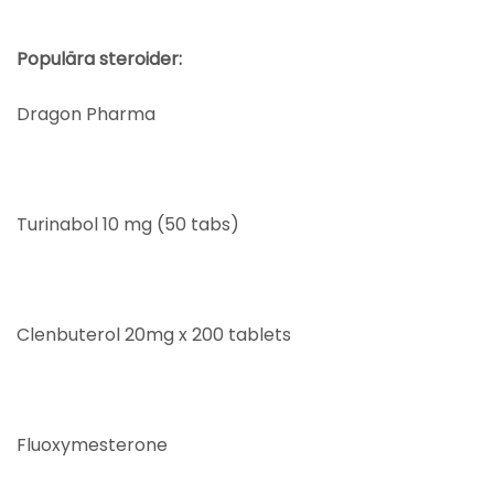
Populära steroider:
Dragon Pharma
Turinabol 10 mg (50 tabs)
Clenbuterol 20mg x 200 tablets
Fluoxymesterone