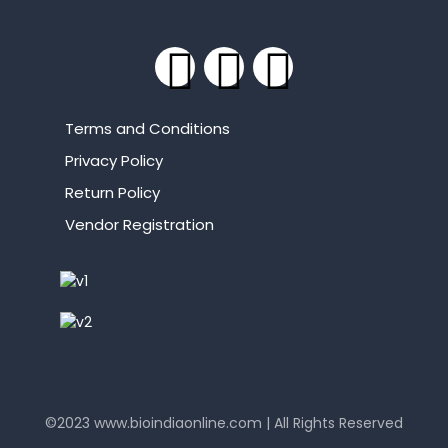
Terms and Conditions
Privacy Policy
Return Policy
Vendor Registration
©2023
www.bioindiaonline.com
| All Rights Reserved