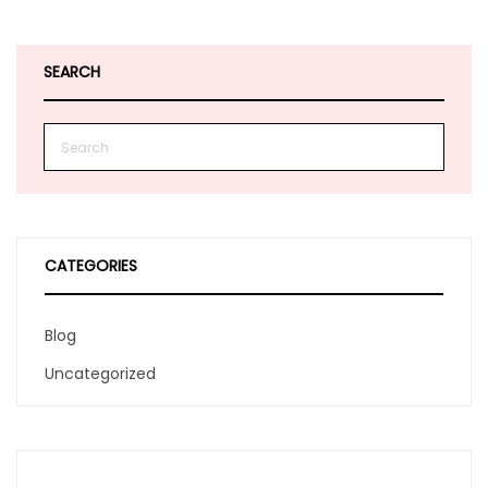
SEARCH
CATEGORIES
Blog
Uncategorized