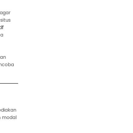
 agar
situs
if
pa
nan
encoba
ediakan
an modal