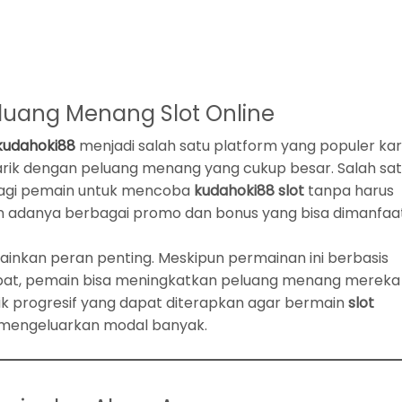
uang Menang Slot Online
kudahoki88
menjadi salah satu platform yang populer ka
ik dengan peluang menang yang cukup besar. Salah sa
agi pemain untuk mencoba
kudahoki88 slot
tanpa harus
 adanya berbagai promo dan bonus yang bisa dimanfaa
mainkan peran penting. Meskipun permainan ini berbasis
pat, pemain bisa meningkatkan peluang menang mereka
rik progresif yang dapat diterapkan agar bermain
slot
s mengeluarkan modal banyak.