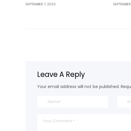
SEPTEMBER 7, 2023
SEPTEMBER
Leave A Reply
Your email address will not be published. Requ