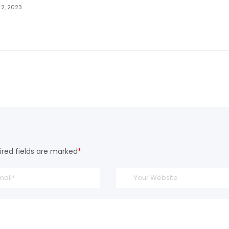
 2, 2023
ired fields are marked
*